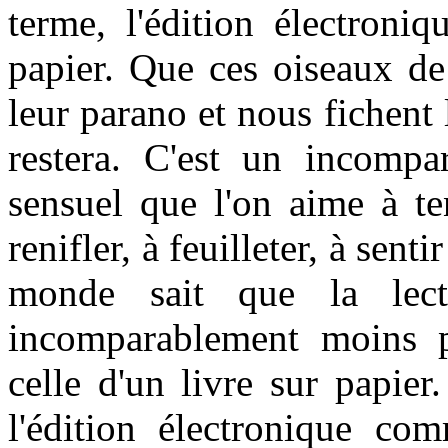
terme, l'édition électroni
papier. Que ces oiseaux de
leur parano et nous fichent l
restera. C'est un incompar
sensuel que l'on aime à te
renifler, à feuilleter, à senti
monde sait que la lect
incomparablement moins pl
celle d'un livre sur papie
l'édition électronique co