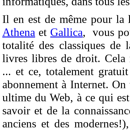
informatiques, dans tous les
Il en est de même pour la 
Athena
et
Gallica
, vous pou
totalité des classiques de l
livres libres de droit. Ce
... et ce, totalement gratuit
abonnement à Internet. On 
ultime du Web, à ce qui est 
savoir et de la connaissan
anciens et des modernes!),