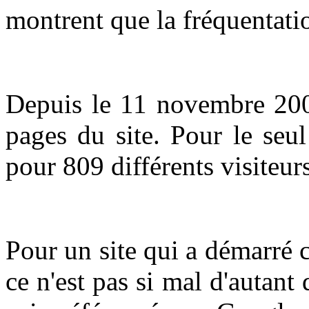
montrent que la fréquentatio
Depuis le 11 novembre 2002
pages du site. Pour le se
pour 809 différents visiteurs
Pour un site qui a démarré
ce n'est pas si mal d'autant