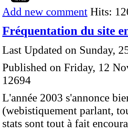
Add new comment
Hits: 1
Fréquentation du site e
Last Updated on Sunday, 
Published on Friday, 12 N
12694
L
'année 2003 s'annonce bie
(webistiquement parlant, to
stats sont tout à fait encour