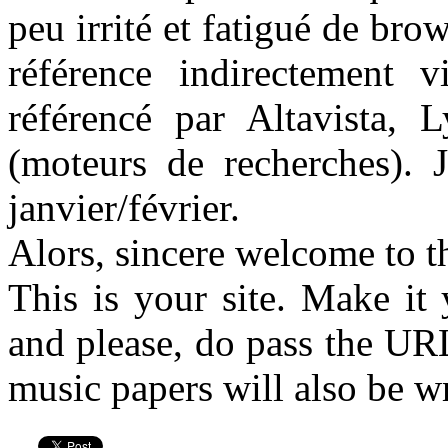
peu irrité et fatigué de bro
référence indirectement 
référencé par Altavista, L
(moteurs de recherches). J
janvier/février.
Alors, sincere welcome to t
This is your site. Make it
and please, do pass the URL
music papers will also be wr