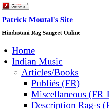
Patrick Moutal's Site
Hindustani Rag Sangeet Online
Home
Indian Music
Articles/Books
Publiés (FR)
Miscellaneous (FR
Description Rag-s (