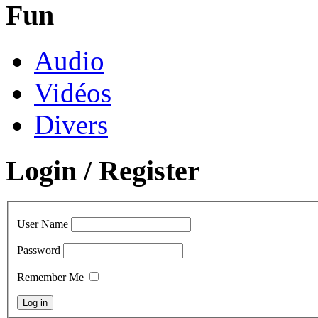
Fun
Audio
Vidéos
Divers
Login / Register
User Name
Password
Remember Me