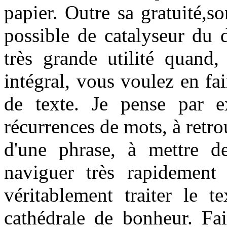
papier. Outre sa gratuité,so
possible de catalyseur du d
très grande utilité quand,
intégral, vous voulez en fai
de texte. Je pense par e
récurrences de mots, à retro
d'une phrase, à mettre de
naviguer très rapidement
véritablement traiter le t
cathédrale de bonheur. Fai