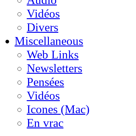
Vidéos
Divers
Miscellaneous
Web Links
Newsletters
Pensées
Vidéos
Icones (Mac)
En vrac