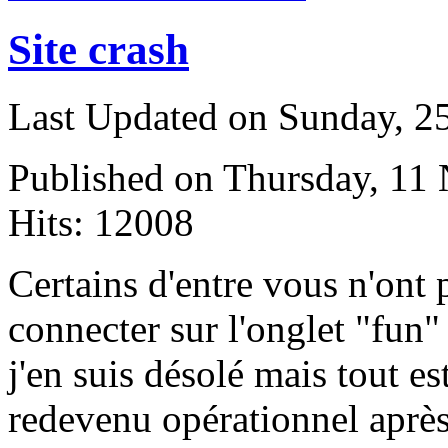
Site crash
Last Updated on Sunday, 
Published on Thursday, 11
Hits: 12008
C
ertains d'entre vous n'ont 
connecter sur l'onglet "fun" d
j'en suis désolé mais tout es
redevenu opérationnel après