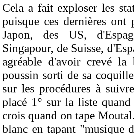
Cela a fait exploser les sta
puisque ces dernières ont 
Japon, des US, d'Espagn
Singapour, de Suisse, d'Espag
agréable d'avoir crevé la b
poussin sorti de sa coquil
sur les procédures à suivre 
placé 1° sur la liste quand
crois quand on tape Moutal.
blanc en tapant "musique de