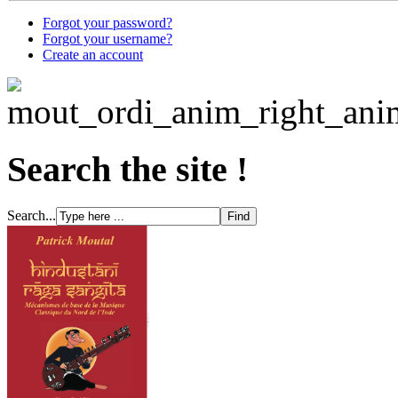
Forgot your password?
Forgot your username?
Create an account
Search the site !
Search...