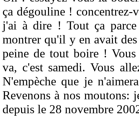
ça dégouline ! concentrez-
j'ai à dire ! Tout ça parc
montrer qu'il y en avait des 
peine de tout boire ! Vous 
va, c'est samedi. Vous alle
N'empèche que je n'aimerai
Revenons à nos moutons: je
depuis le 28 novembre 200