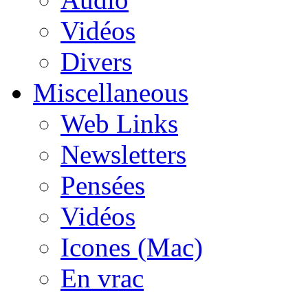
Vidéos
Divers
Miscellaneous
Web Links
Newsletters
Pensées
Vidéos
Icones (Mac)
En vrac