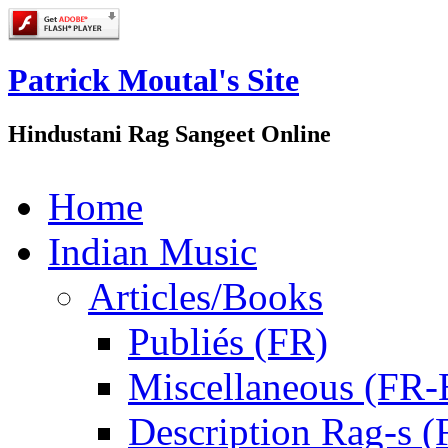
Patrick Moutal's Site
Hindustani Rag Sangeet Online
Home
Indian Music
Articles/Books
Publiés (FR)
Miscellaneous (FR
Description Rag-s (