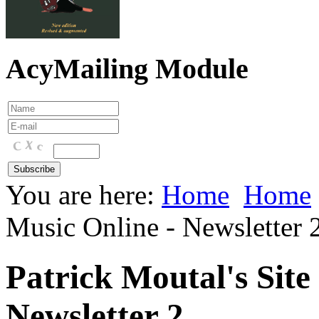
AcyMailing Module
You are here:
Home
Home
Music Online - Newsletter 
Patrick Moutal's Site
Newsletter 2