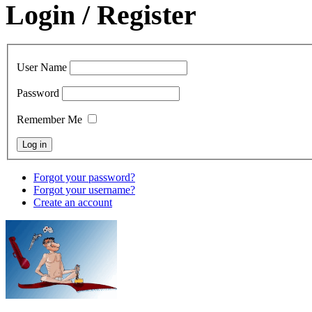
Login / Register
User Name
Password
Remember Me
Forgot your password?
Forgot your username?
Create an account