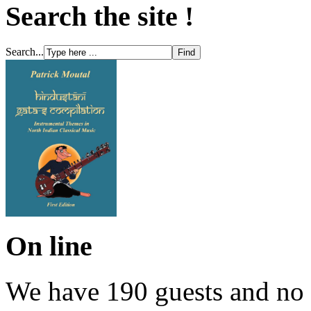
Search the site !
Search...
On line
We have 190 guests and no