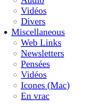
Vidéos
Divers
Miscellaneous
Web Links
Newsletters
Pensées
Vidéos
Icones (Mac)
En vrac