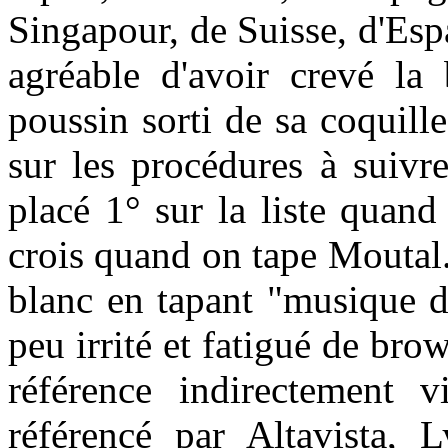
Singapour, de Suisse, d'Espag
agréable d'avoir crevé la b
poussin sorti de sa coquil
sur les procédures à suivre 
placé 1° sur la liste quand
crois quand on tape Moutal.
blanc en tapant "musique de
peu irrité et fatigué de bro
référence indirectement 
référencé par Altavista, L