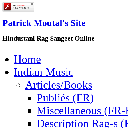
Patrick Moutal's Site
Hindustani Rag Sangeet Online
Home
Indian Music
Articles/Books
Publiés (FR)
Miscellaneous (FR
Description Rag-s (