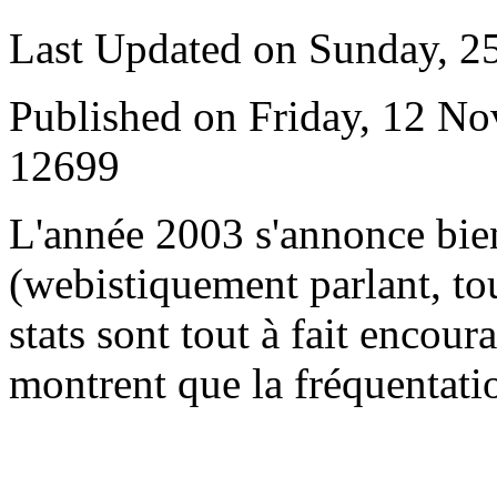
Last Updated on Sunday, 
Published on Friday, 12 N
12699
L
'année 2003 s'annonce bie
(webistiquement parlant, to
stats sont tout à fait encour
montrent que la fréquentatio