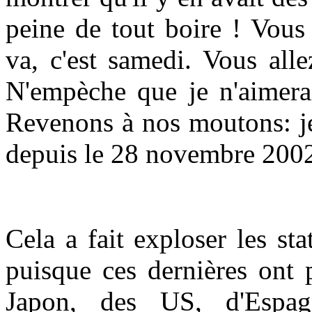
peine de tout boire ! Vous 
va, c'est samedi. Vous alle
N'empèche que je n'aimerai
Revenons à nos moutons: je
depuis le 28 novembre 200
Cela a fait exploser les sta
puisque ces dernières ont 
Japon, des US, d'Espagn