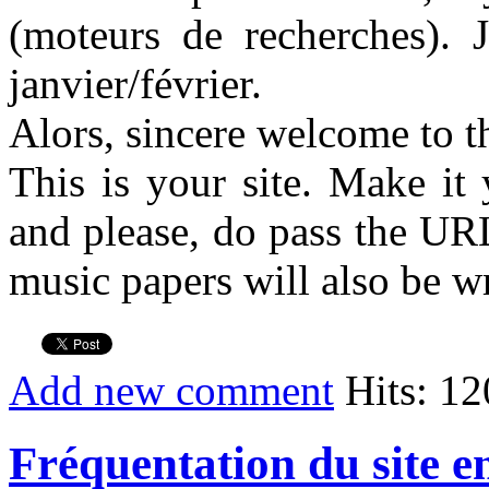
(moteurs de recherches). J
janvier/février.
Alors, sincere welcome to t
This is your site. Make it
and please, do pass the URL
music papers will also be wr
Add new comment
Hits: 1
Fréquentation du site e