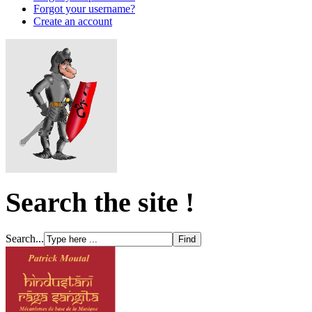
Forgot your username?
Create an account
Search the site !
Search...