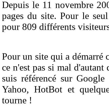
Depuis le 11 novembre 2002
pages du site. Pour le se
pour 809 différents visiteurs
Pour un site qui a démarré
ce n'est pas si mal d'autant
suis référencé sur Google 
Yahoo, HotBot et quelque
tourne !