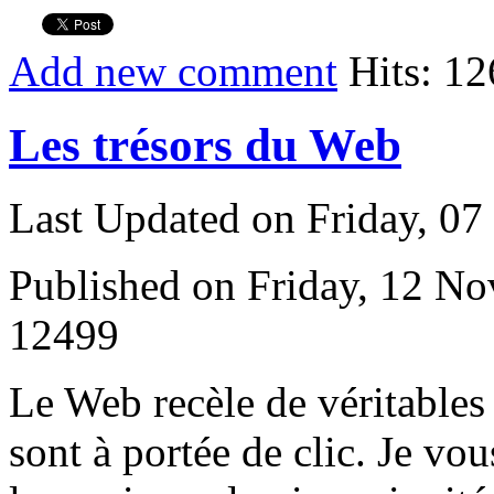
Add new comment
Hits: 1
Les trésors du Web
Last Updated on Friday, 0
Published on Friday, 12 N
12499
L
e Web recèle de véritables
sont à portée de clic. Je vou