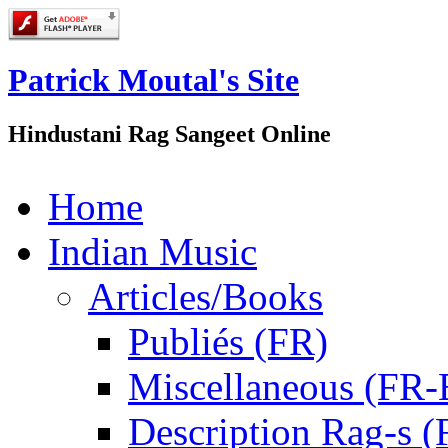
Patrick Moutal's Site
Hindustani Rag Sangeet Online
Home
Indian Music
Articles/Books
Publiés (FR)
Miscellaneous (FR
Description Rag-s (