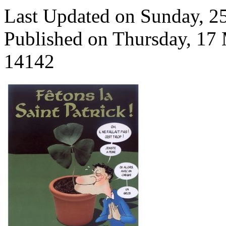
Last Updated on Sunday, 
Published on Thursday, 17
14142