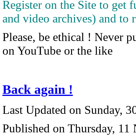
Register on the Site to get f
and video archives) and to 
Please, be ethical ! Never p
on YouTube or the like
Back again !
Last Updated on Sunday, 3
Published on Thursday, 11