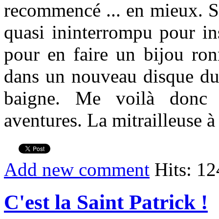
recommencé ... en mieux. So
quasi ininterrompu pour inst
pour en faire un bijou ro
dans un nouveau disque dur
baigne. Me voilà donc 
aventures. La mitrailleuse à
Add new comment
Hits: 1
C'est la Saint Patrick !