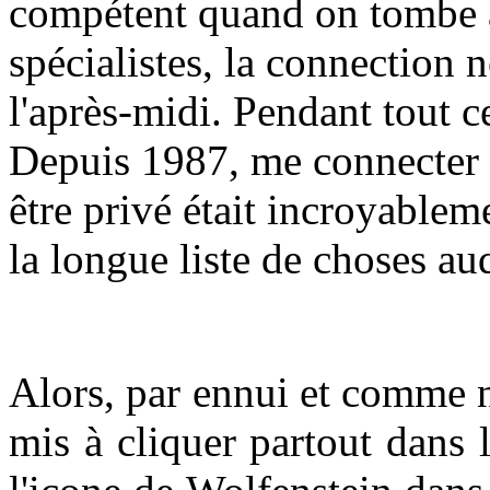
compétent quand on tombe à
spécialistes, la connection n
l'après-midi. Pendant tout c
Depuis 1987, me connecter e
être privé était incroyableme
la longue liste de choses au
Alors, par ennui et comme n
mis à cliquer partout dans 