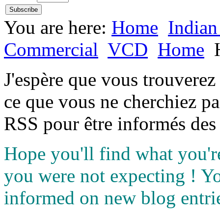
You are here:
Home
Indian
Commercial
VCD
Home
J'espère que vous trouverez
ce que vous ne cherchiez pa
RSS pour être informés des 
Hope you'll find what you'r
you were not expecting ! Y
informed on new blog entri