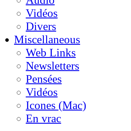
Vidéos
Divers
Miscellaneous
Web Links
Newsletters
Pensées
Vidéos
Icones (Mac)
En vrac