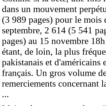
dans un mouvement perpétuel
(3 989 pages) pour le mois 
septembre, 2 614 (5 541 pag
pages) au 15 novembre 18h1
étant, de loin, la plus fréq
pakistanais et d'américains 
français. Un gros volume d
remerciements concernant la
...