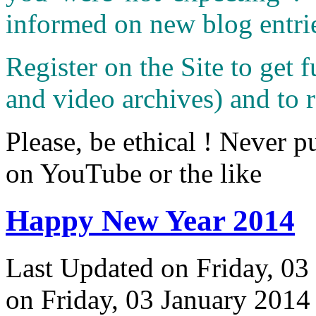
informed on new blog entri
Register on the Site to get f
and video archives) and to 
Please, be ethical ! Never p
on YouTube or the like
Happy New Year 2014
Last Updated on Friday, 03
on Friday, 03 January 2014