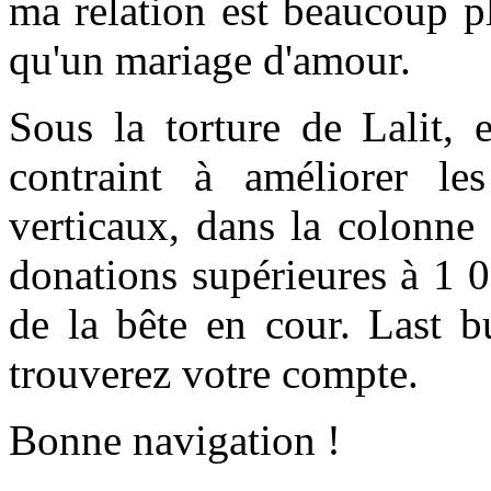
ma relation est beaucoup p
qu'un mariage d'amour.
Sous la torture de Lalit, 
contraint à améliorer l
verticaux, dans la colonne
donations supérieures à 1 
de la bête en cour. Last b
trouverez votre compte.
Bonne navigation !