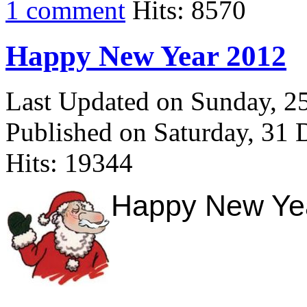
1 comment
Hits: 8570
Happy New Year 2012
Last Updated on Sunday, 
Published on Saturday, 31
Hits: 19344
Happy New Year