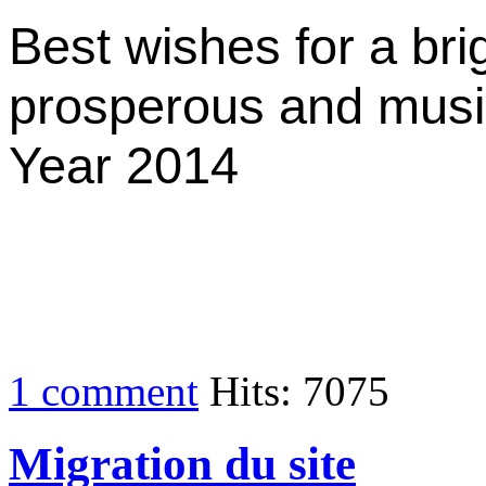
Best wishes for a bri
prosperous and mus
Year 2014
1 comment
Hits: 7075
Migration du site