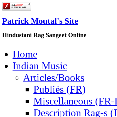
Patrick Moutal's Site
Hindustani Rag Sangeet Online
Home
Indian Music
Articles/Books
Publiés (FR)
Miscellaneous (FR
Description Rag-s (