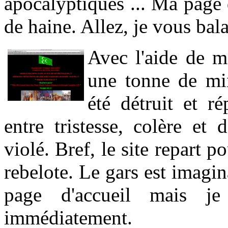
apocalyptiques ... Ma page
de haine. Allez, je vous bala
Avec l'aide de m
une tonne de mi
été détruit et ré
entre tristesse, colère et 
violé. Bref, le site repart
rebelote. Le gars est imagin
page d'accueil mais je
immédiatement.