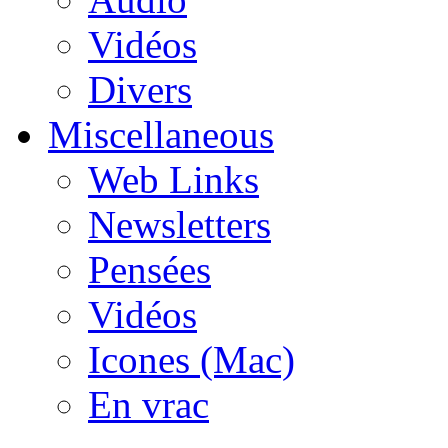
Vidéos
Divers
Miscellaneous
Web Links
Newsletters
Pensées
Vidéos
Icones (Mac)
En vrac