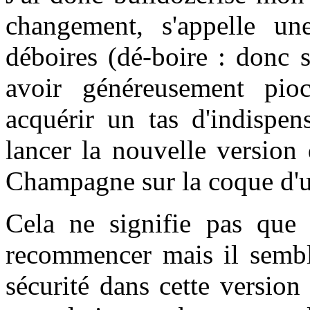
changement, s'appelle un
déboires (
dé-boire :
donc s
avoir généreusement pioc
acquérir un tas d'indispen
lancer la nouvelle version
Champagne sur la coque d'u
Cela ne signifie pas que c
recommencer mais il semble
sécurité dans cette versio