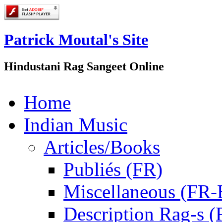
Patrick Moutal's Site
Hindustani Rag Sangeet Online
Home
Indian Music
Articles/Books
Publiés (FR)
Miscellaneous (FR
Description Rag-s (