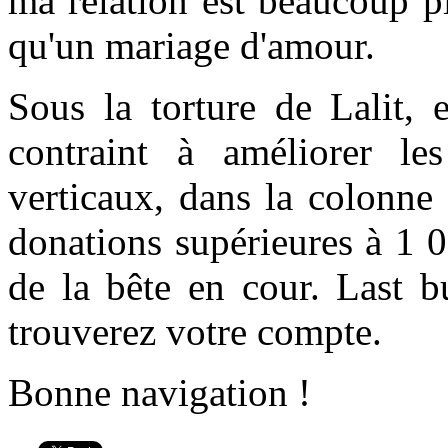
ma relation est beaucoup p
qu'un mariage d'amour.
Sous la torture de Lalit, 
contraint à améliorer l
verticaux, dans la colonne
donations supérieures à 1 
de la bête en cour. Last b
trouverez votre compte.
Bonne navigation !