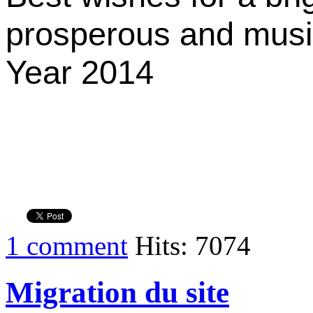
prosperous and mus
Year 2014
1 comment
Hits: 7074
Migration du site