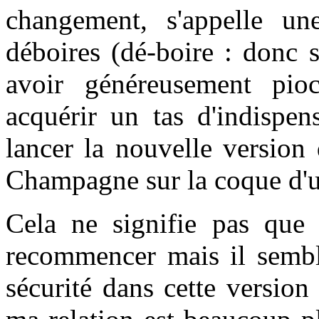
changement, s'appelle un
déboires (
dé-boire :
donc s
avoir généreusement pioc
acquérir un tas d'indispen
lancer la nouvelle version
Champagne sur la coque d'u
Cela ne signifie pas que c
recommencer mais il semble
sécurité dans cette versio