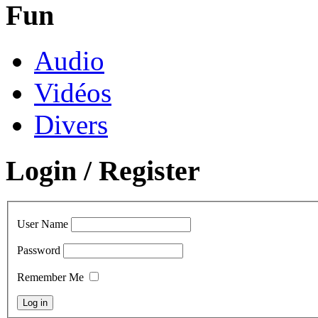
Fun
Audio
Vidéos
Divers
Login / Register
User Name
Password
Remember Me