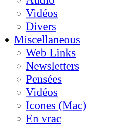
Vidéos
Divers
Miscellaneous
Web Links
Newsletters
Pensées
Vidéos
Icones (Mac)
En vrac