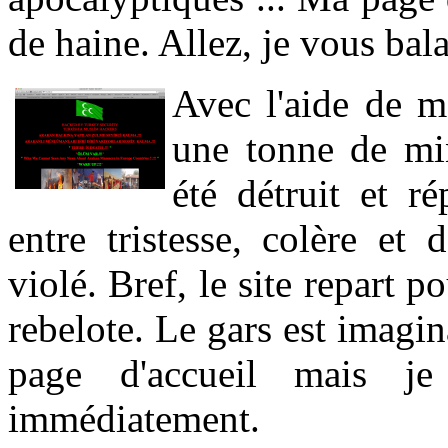
de haine. Allez, je vous bala
Avec l'aide de m
une tonne de mi
été détruit et ré
entre tristesse, colère et 
violé. Bref, le site repart
rebelote. Le gars est imagin
page d'accueil mais je
immédiatement.