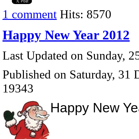
1 comment
Hits: 8570
Happy New Year 2012
Last Updated on Sunday, 
Published on Saturday, 31
19343
Happy New Year