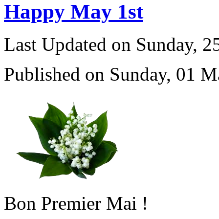
Happy May 1st
Last Updated on Sunday, 
Published on Sunday, 01 M
Bon Premier Mai !