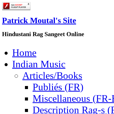
Patrick Moutal's Site
Hindustani Rag Sangeet Online
Home
Indian Music
Articles/Books
Publiés (FR)
Miscellaneous (FR
Description Rag-s (