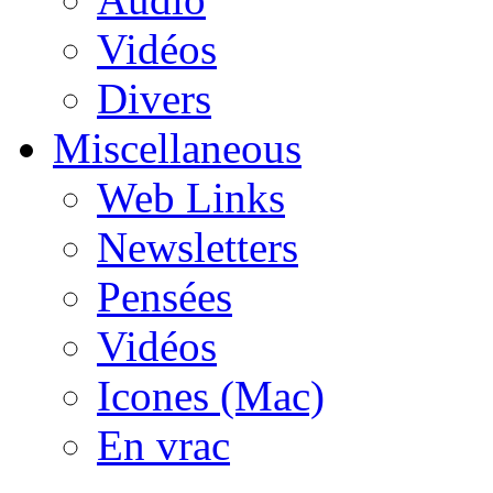
Vidéos
Divers
Miscellaneous
Web Links
Newsletters
Pensées
Vidéos
Icones (Mac)
En vrac