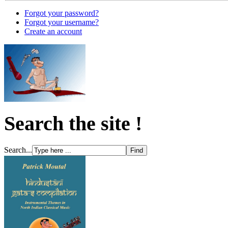
Forgot your password?
Forgot your username?
Create an account
Search the site !
Search...