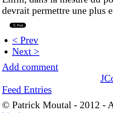
devrait permettre une plus e
< Prev
Next >
Add comment
JC
Feed Entries
© Patrick Moutal - 2012 - 