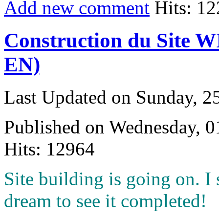
Add new comment
Hits: 1
Construction du Site W
EN)
Last Updated on Sunday, 
Published on Wednesday, 
Hits: 12964
S
ite building is going on. I 
dream to see it completed!