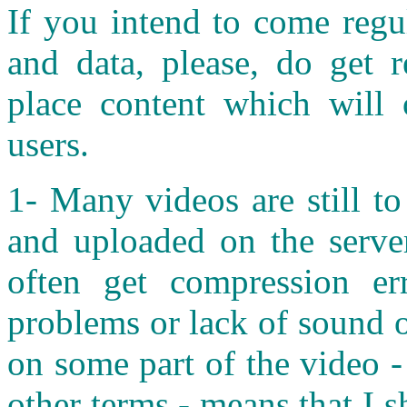
If you intend to come regul
and data, please, do get r
place content which will o
users.
1- Many videos are still t
and uploaded on the server
often get compression er
problems or lack of sound o
on some part of the video 
other terms - means that I 