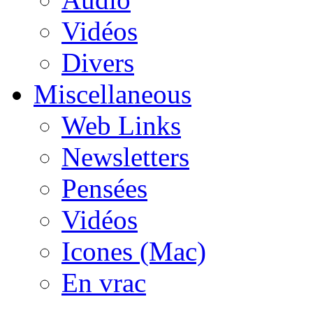
Vidéos
Divers
Miscellaneous
Web Links
Newsletters
Pensées
Vidéos
Icones (Mac)
En vrac