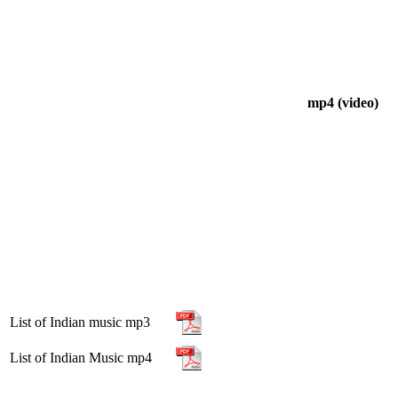
mp4 (video)
List of Indian music mp3
List of Indian Music mp4