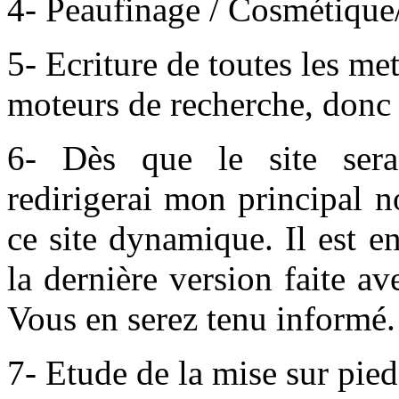
4- Peaufinage / Cosmétique/C
5- Ecriture de toutes les met
moteurs de recherche, donc 
6- Dès que le site sera
redirigerai mon principal 
ce site dynamique. Il est e
la dernière version faite a
Vous en serez tenu informé.
7- Etude de la mise sur pie