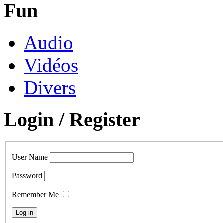
Fun
Audio
Vidéos
Divers
Login / Register
User Name
Password
Remember Me