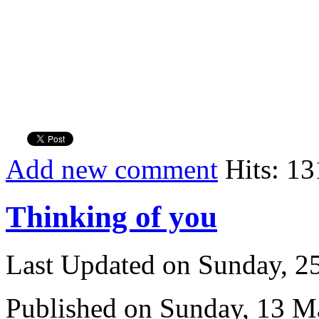
Add new comment
Hits: 13
Thinking of you
Last Updated on Sunday, 
Published on Sunday, 13 M