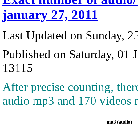
january 27, 2011
Last Updated on Sunday, 
Published on Saturday, 01 
13115
After precise counting, ther
audio mp3 and 170 videos m
mp3 (audio)