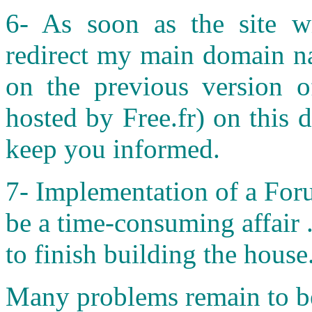
6- As soon as the site wil
redirect my main domain na
on the previous version o
hosted by Free.fr) on this d
keep you informed.
7- Implementation of a Foru
be a time-consuming affair .
to finish building the house
Many problems remain to be