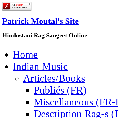
Patrick Moutal's Site
Hindustani Rag Sangeet Online
Home
Indian Music
Articles/Books
Publiés (FR)
Miscellaneous (FR
Description Rag-s (