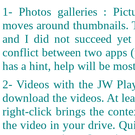
1- Photos galleries : Pic
moves around thumbnails. T
and I did not succeed yet 
conflict between two apps 
has a hint, help will be mo
2- Videos with the JW Playe
download the videos. At lea
right-click brings the con
the video in your drive. Q