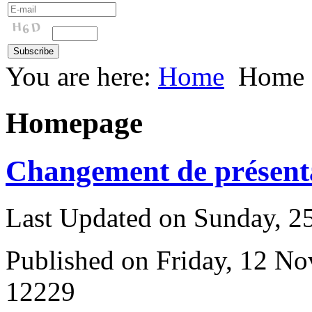
You are here:
Home
Home
Homepage
Changement de présenta
Last Updated on Sunday, 
Published on Friday, 12 N
12229