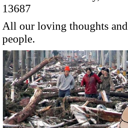
13687
All our loving thoughts and
people.