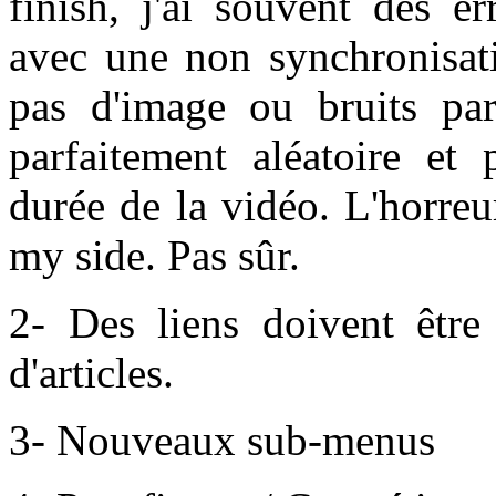
finish, j'ai souvent des 
avec une non synchronisat
pas d'image ou bruits par
parfaitement aléatoire et 
durée de la vidéo. L'horreu
my side. Pas sûr.
2- Des liens doivent être
d'articles.
3- Nouveaux sub-menus