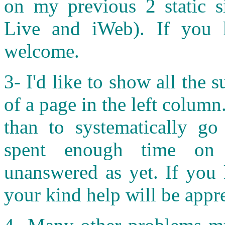
on my previous 2 static s
Live and iWeb). If you 
welcome.
3- I'd like to show all the
of a page in the left column
than to systematically go
spent enough time on
unanswered as yet. If you
your kind help will be appre