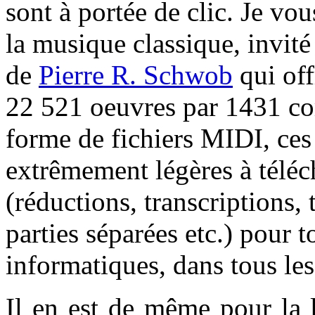
sont à portée de clic. Je vou
la musique classique, invité à
de
Pierre R. Schwob
qui off
22 521 oeuvres par 1431 co
forme de fichiers MIDI, ces
extrêmement légères à téléch
(réductions, transcriptions,
parties séparées etc.) pour t
informatiques, dans tous les
Il en est de même pour la 