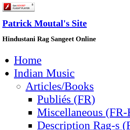
Patrick Moutal's Site
Hindustani Rag Sangeet Online
Home
Indian Music
Articles/Books
Publiés (FR)
Miscellaneous (FR
Description Rag-s (