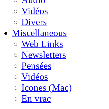
Vidéos
Divers
Miscellaneous
Web Links
Newsletters
Pensées
Vidéos
Icones (Mac)
En vrac