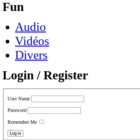
Fun
Audio
Vidéos
Divers
Login / Register
User Name
Password
Remember Me