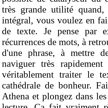
très grande utilité quand,
intégral, vous voulez en fai
de texte. Je pense par e
récurrences de mots, à retro
d'une phrase, à mettre de
naviguer très rapidement
véritablement traiter le t
cathédrale de bonheur. Fai
Athena et plongez dans les 
lecture. Ça fait vraiment 