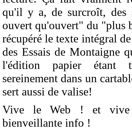
qu'il y a, de surcroît, de
ouvert qu'ouvert" du "plus 
récupéré le texte intégral de
des Essais de Montaigne que
l'édition papier étant
sereinement dans un cartable
sert aussi de valise!
Vive le Web ! et vive
bienveillante info !