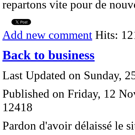
repartons vite pour de nouv
Add new comment
Hits: 1
Back to business
Last Updated on Sunday, 
Published on Friday, 12 N
12418
P
ardon d'avoir délaissé le si