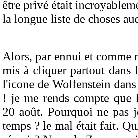
être privé était incroyableme
la longue liste de choses au
Alors, par ennui et comme n
mis à cliquer partout dans 
l'icone de Wolfenstein dans 
! je me rends compte que l
20 août. Pourquoi ne pas j
temps ? le mal était fait. Qu