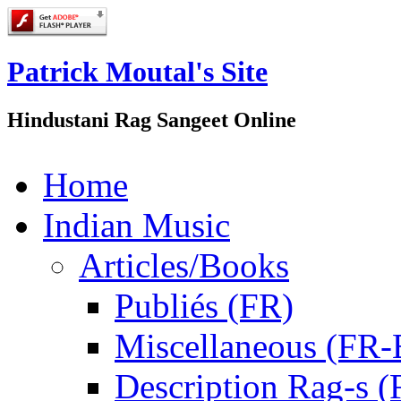
Patrick Moutal's Site
Hindustani Rag Sangeet Online
Home
Indian Music
Articles/Books
Publiés (FR)
Miscellaneous (FR
Description Rag-s (