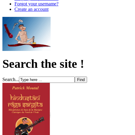
Forgot your username?
Create an account
Search the site !
Search...