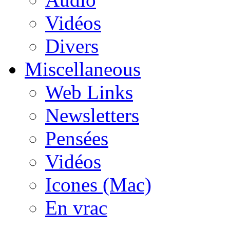
Vidéos
Divers
Miscellaneous
Web Links
Newsletters
Pensées
Vidéos
Icones (Mac)
En vrac