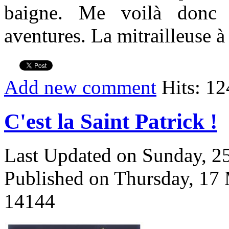
baigne. Me voilà donc 
aventures. La mitrailleuse à
Add new comment
Hits: 1
C'est la Saint Patrick !
Last Updated on Sunday, 
Published on Thursday, 17
14144