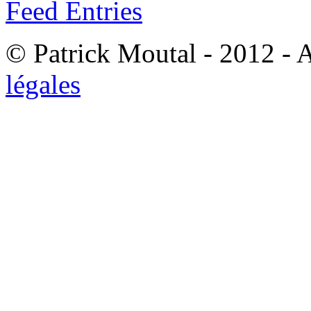
Feed Entries
© Patrick Moutal - 2012 - 
légales