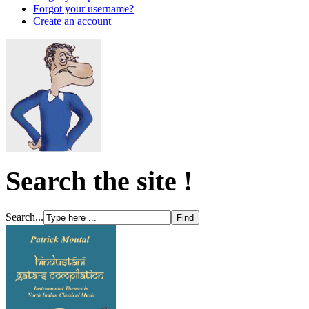
Forgot your username?
Create an account
Search the site !
Search...