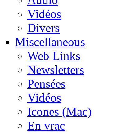
Vidéos
Divers
Miscellaneous
Web Links
Newsletters
Pensées
Vidéos
Icones (Mac)
En vrac