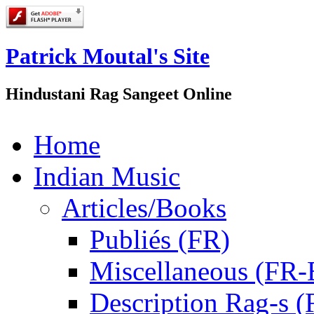
Patrick Moutal's Site
Hindustani Rag Sangeet Online
Home
Indian Music
Articles/Books
Publiés (FR)
Miscellaneous (FR
Description Rag-s (