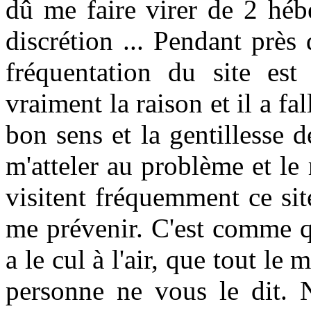
dû me faire virer de 2 héb
discrétion ... Pendant près
fréquentation du site es
vraiment la raison et il a fa
bon sens et la gentillesse 
m'atteler au problème et le
visitent fréquemment ce sit
me prévenir. C'est comme q
a le cul à l'air, que tout le 
personne ne vous le dit. N