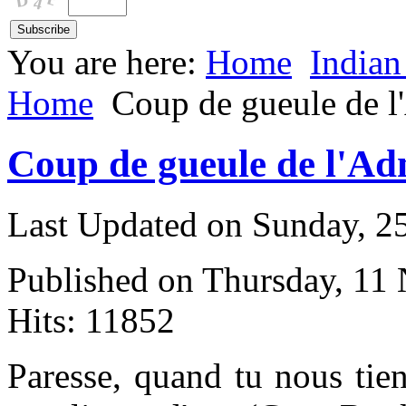
You are here:
Home
Indian
Home
Coup de gueule de 
Coup de gueule de l'A
Last Updated on Sunday, 
Published on Thursday, 11
Hits: 11852
P
aresse, quand tu nous tie