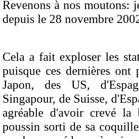
Revenons à nos moutons: je
depuis le 28 novembre 200
Cela a fait exploser les sta
puisque ces dernières ont 
Japon, des US, d'Espagn
Singapour, de Suisse, d'Espag
agréable d'avoir crevé la b
poussin sorti de sa coquil