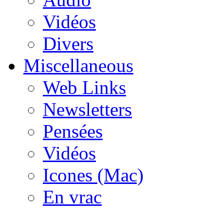
Vidéos
Divers
Miscellaneous
Web Links
Newsletters
Pensées
Vidéos
Icones (Mac)
En vrac