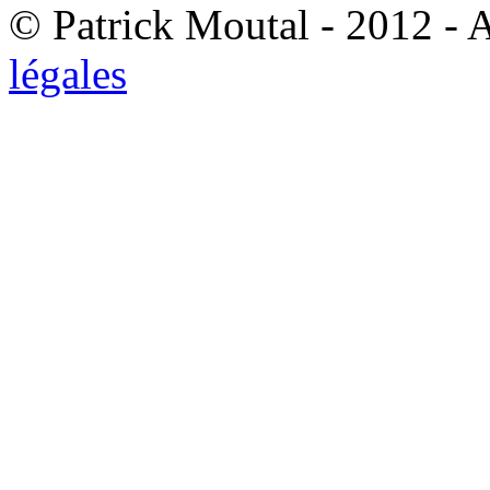
© Patrick Moutal - 2012 - 
légales