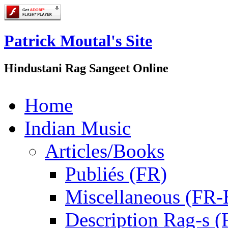
Patrick Moutal's Site
Hindustani Rag Sangeet Online
Home
Indian Music
Articles/Books
Publiés (FR)
Miscellaneous (FR
Description Rag-s (