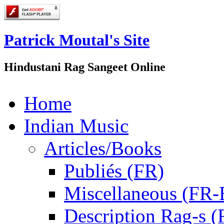
Patrick Moutal's Site
Hindustani Rag Sangeet Online
Home
Indian Music
Articles/Books
Publiés (FR)
Miscellaneous (FR
Description Rag-s (