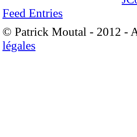
Feed Entries
© Patrick Moutal - 2012 - 
légales