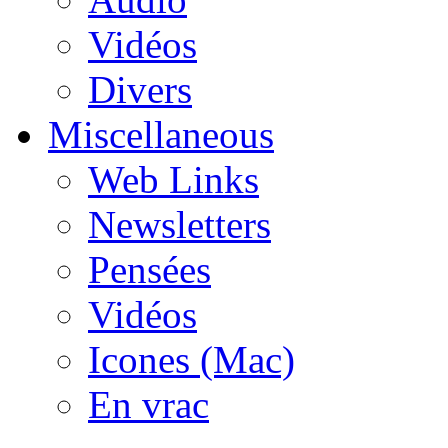
Vidéos
Divers
Miscellaneous
Web Links
Newsletters
Pensées
Vidéos
Icones (Mac)
En vrac