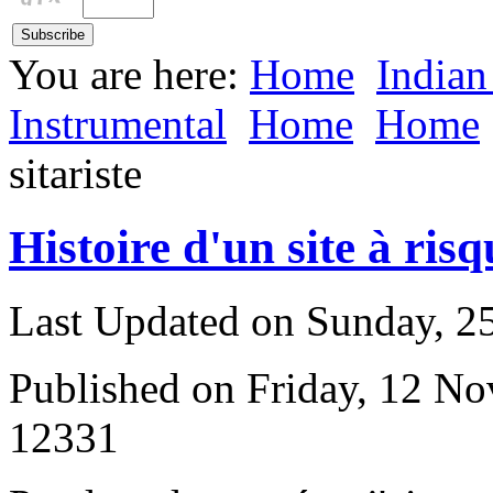
You are here:
Home
Indian
Instrumental
Home
Home
sitariste
Histoire d'un site à risq
Last Updated on Sunday, 
Published on Friday, 12 N
12331