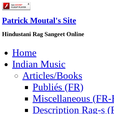
Patrick Moutal's Site
Hindustani Rag Sangeet Online
Home
Indian Music
Articles/Books
Publiés (FR)
Miscellaneous (FR
Description Rag-s (