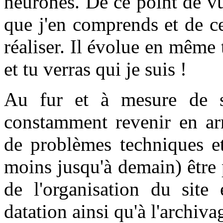
neurones. De ce point de vue
que j'en comprends et de ce
réaliser. Il évolue en mêm
et tu verras qui je suis !
Au fur et à mesure de s
constamment revenir en ar
de problèmes techniques et
moins jusqu'à demain) être
de l'organisation du site
datation ainsi qu'à l'archivag