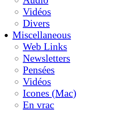
Vidéos
Divers
Miscellaneous
Web Links
Newsletters
Pensées
Vidéos
Icones (Mac)
En vrac