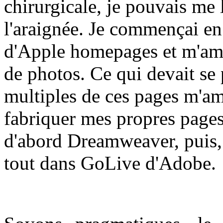
chirurgicale, je pouvais me 
l'araignée. Je commençai en u
d'Apple homepages et m'amu
de photos. Ce qui devait se p
multiples de ces pages m'a
fabriquer mes propres pages. 
d'abord Dreamweaver, puis, d
tout dans GoLive d'Adobe.