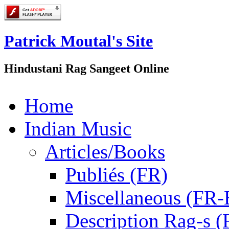
Patrick Moutal's Site
Hindustani Rag Sangeet Online
Home
Indian Music
Articles/Books
Publiés (FR)
Miscellaneous (FR
Description Rag-s (