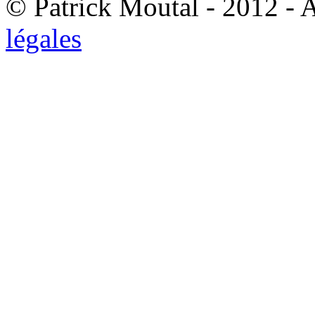
© Patrick Moutal - 2012 - 
légales