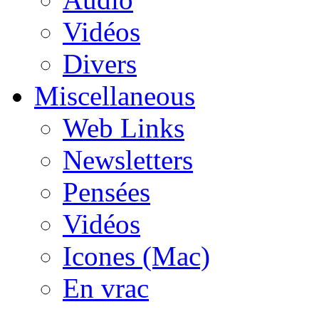
Vidéos
Divers
Miscellaneous
Web Links
Newsletters
Pensées
Vidéos
Icones (Mac)
En vrac