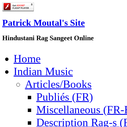
Patrick Moutal's Site
Hindustani Rag Sangeet Online
Home
Indian Music
Articles/Books
Publiés (FR)
Miscellaneous (FR
Description Rag-s (