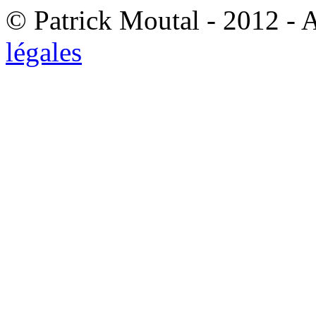
© Patrick Moutal - 2012 - 
légales