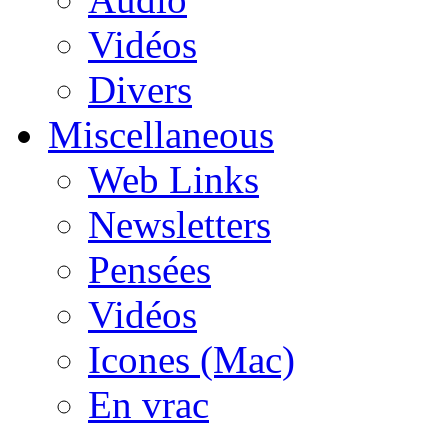
Vidéos
Divers
Miscellaneous
Web Links
Newsletters
Pensées
Vidéos
Icones (Mac)
En vrac