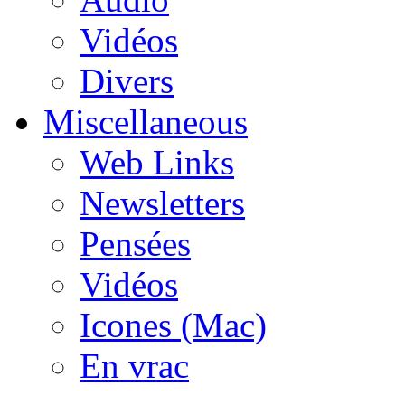
Vidéos
Divers
Miscellaneous
Web Links
Newsletters
Pensées
Vidéos
Icones (Mac)
En vrac