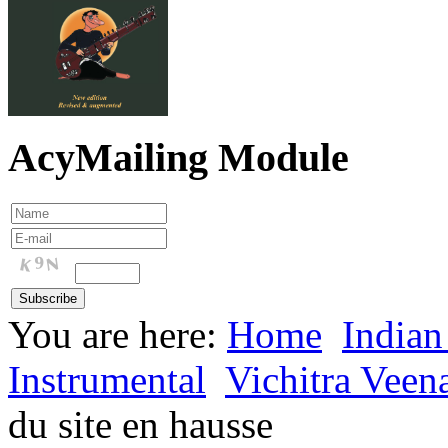
AcyMailing Module
You are here:
Home
Indian
Instrumental
Vichitra Veen
du site en hausse