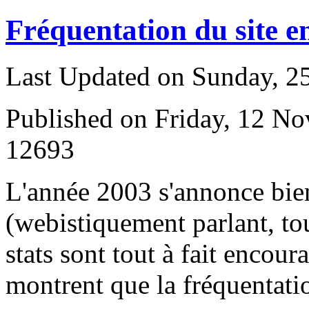
Fréquentation du site e
Last Updated on Sunday, 
Published on Friday, 12 N
12693
L
'année 2003 s'annonce bie
(webistiquement parlant, to
stats sont tout à fait encour
montrent que la fréquentatio