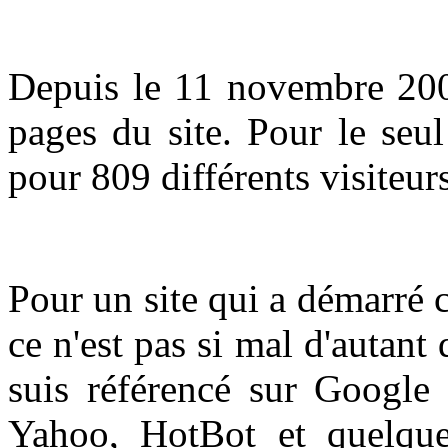
Depuis le 11 novembre 2002
pages du site. Pour le se
pour 809 différents visiteurs
Pour un site qui a démarré
ce n'est pas si mal d'autant
suis référencé sur Google 
Yahoo, HotBot et quelque