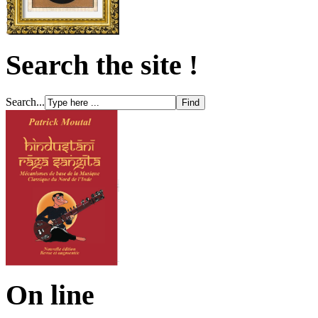
Search the site !
Search...
On line