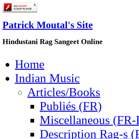
Patrick Moutal's Site
Hindustani Rag Sangeet Online
Home
Indian Music
Articles/Books
Publiés (FR)
Miscellaneous (FR
Description Rag-s (