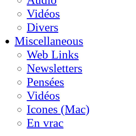
Vidéos
Divers
Miscellaneous
Web Links
Newsletters
Pensées
Vidéos
Icones (Mac)
En vrac