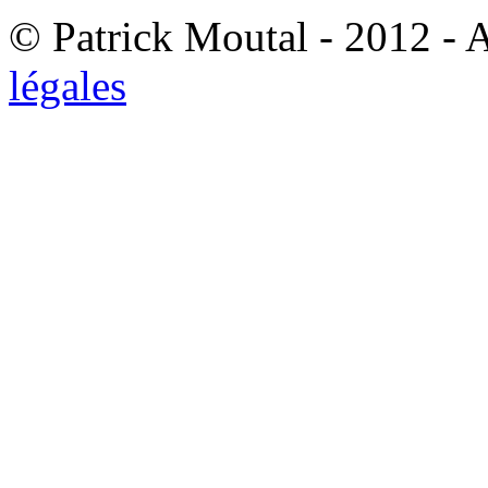
© Patrick Moutal - 2012 - 
légales