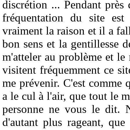
discrétion ... Pendant près
fréquentation du site es
vraiment la raison et il a fa
bon sens et la gentillesse 
m'atteler au problème et le
visitent fréquemment ce sit
me prévenir. C'est comme q
a le cul à l'air, que tout le 
personne ne vous le dit. N
d'autant plus rageant, que