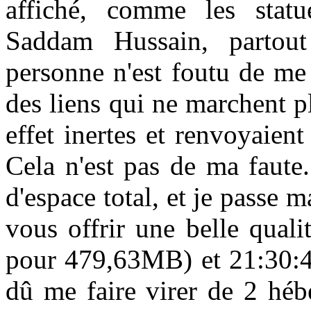
affiché, comme les stat
Saddam Hussain, partout
personne n'est foutu de me 
des liens qui ne marchent 
effet inertes et renvoyaien
Cela n'est pas de ma faute
d'espace total, et je passe m
vous offrir une belle quali
pour 479,63MB) et 21:30:4
dû me faire virer de 2 héb