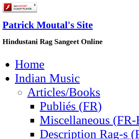
Patrick Moutal's Site
Hindustani Rag Sangeet Online
Home
Indian Music
Articles/Books
Publiés (FR)
Miscellaneous (FR
Description Rag-s (