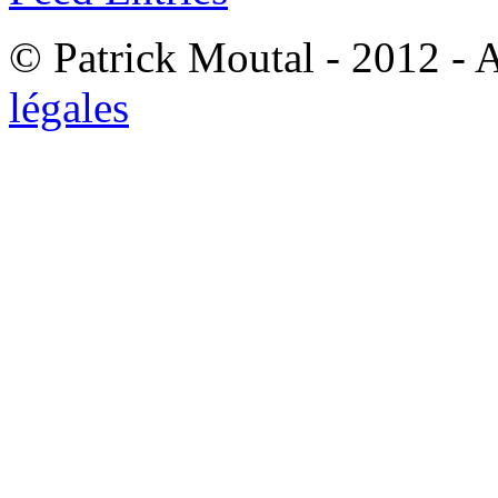
© Patrick Moutal - 2012 - 
légales