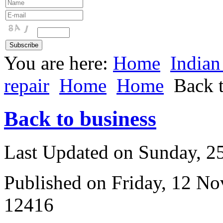
You are here:
Home
Indian
repair
Home
Home
Back t
Back to business
Last Updated on Sunday, 
Published on Friday, 12 N
12416