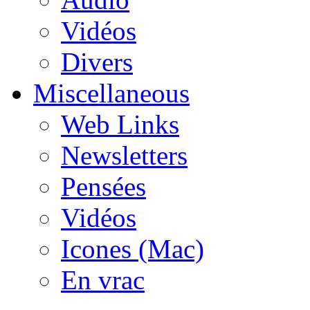
Vidéos
Divers
Miscellaneous
Web Links
Newsletters
Pensées
Vidéos
Icones (Mac)
En vrac