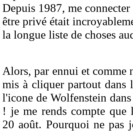
Depuis 1987, me connecter e
être privé était incroyableme
la longue liste de choses au
Alors, par ennui et comme n
mis à cliquer partout dans 
l'icone de Wolfenstein dans 
! je me rends compte que l
20 août. Pourquoi ne pas j