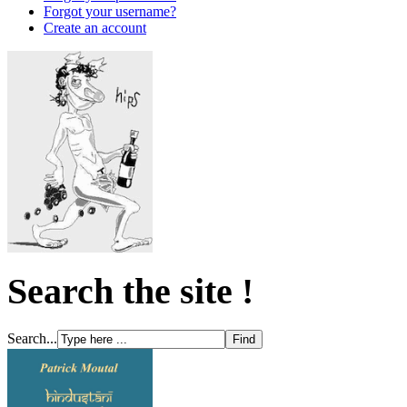
Forgot your username?
Create an account
Search the site !
Search...