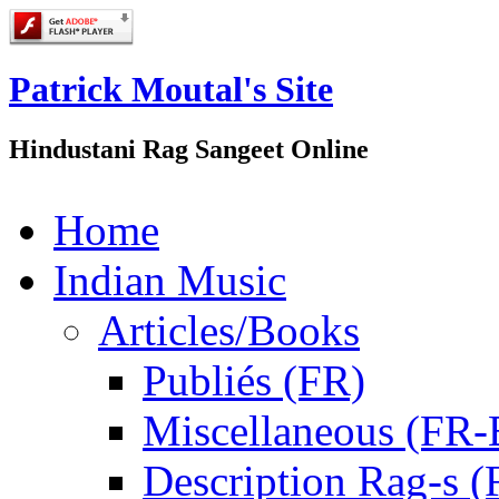
Patrick Moutal's Site
Hindustani Rag Sangeet Online
Home
Indian Music
Articles/Books
Publiés (FR)
Miscellaneous (FR
Description Rag-s (