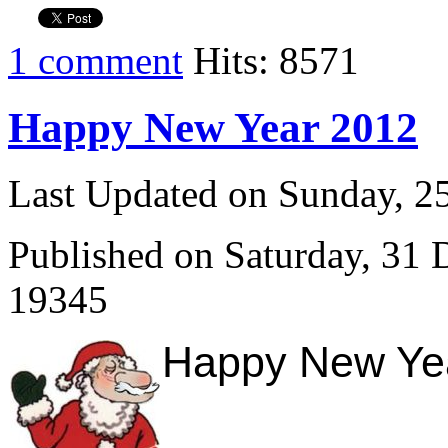
1 comment
Hits: 8571
Happy New Year 2012
Last Updated on Sunday, 
Published on Saturday, 31
19345
Happy New Year