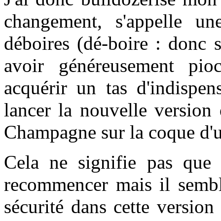
changement, s'appelle un
déboires (
dé-boire :
donc s
avoir généreusement pioc
acquérir un tas d'indispen
lancer la nouvelle version
Champagne sur la coque d'u
Cela ne signifie pas que c
recommencer mais il semble
sécurité dans cette versio