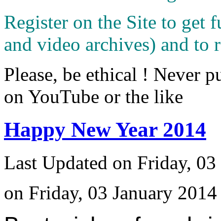
Register on the Site to get f
and video archives) and to 
Please, be ethical ! Never p
on YouTube or the like
Happy New Year 2014
Last Updated on Friday, 03
on Friday, 03 January 2014