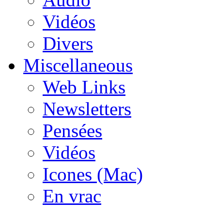
Vidéos
Divers
Miscellaneous
Web Links
Newsletters
Pensées
Vidéos
Icones (Mac)
En vrac