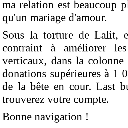
ma relation est beaucoup p
qu'un mariage d'amour.
Sous la torture de Lalit, 
contraint à améliorer l
verticaux, dans la colonne
donations supérieures à 1 
de la bête en cour. Last b
trouverez votre compte.
Bonne navigation !