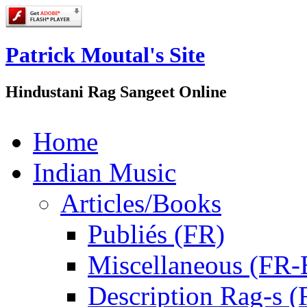
Patrick Moutal's Site
Hindustani Rag Sangeet Online
Home
Indian Music
Articles/Books
Publiés (FR)
Miscellaneous (FR
Description Rag-s (