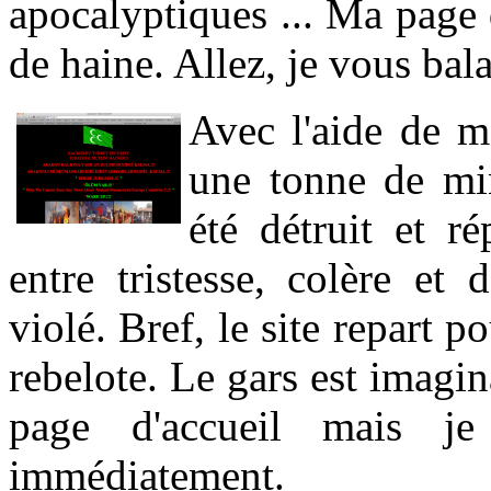
apocalyptiques ... Ma page
de haine. Allez, je vous bala
Avec l'aide de m
une tonne de mi
été détruit et ré
entre tristesse, colère et 
violé. Bref, le site repart
rebelote. Le gars est imagin
page d'accueil mais je
immédiatement.