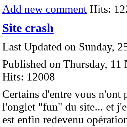
Add new comment
Hits: 1
Site crash
Last Updated on Sunday, 
Published on Thursday, 11
Hits: 12008
C
ertains d'entre vous n'ont 
l'onglet "fun" du site... et j
est enfin redevenu opératio