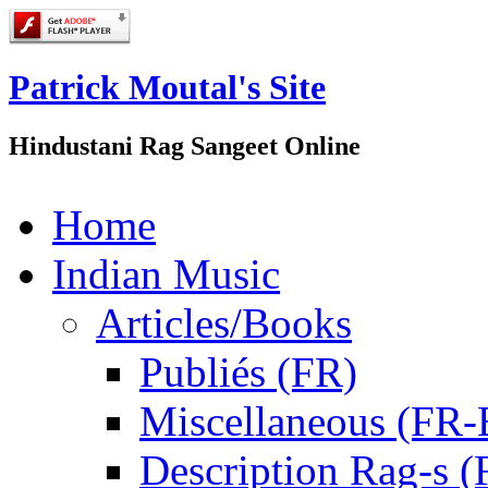
Patrick Moutal's Site
Hindustani Rag Sangeet Online
Home
Indian Music
Articles/Books
Publiés (FR)
Miscellaneous (FR
Description Rag-s (