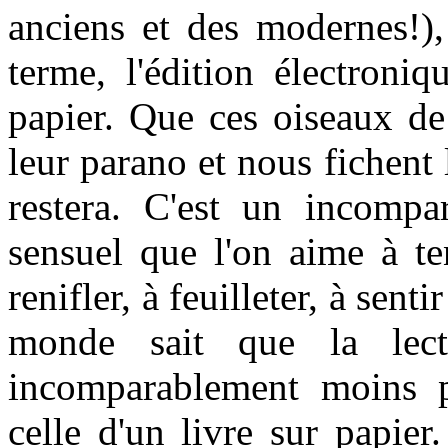
anciens et des modernes!),
terme, l'édition électroni
papier. Que ces oiseaux de
leur parano et nous fichent l
restera. C'est un incompar
sensuel que l'on aime à te
renifler, à feuilleter, à senti
monde sait que la lect
incomparablement moins pl
celle d'un livre sur papie