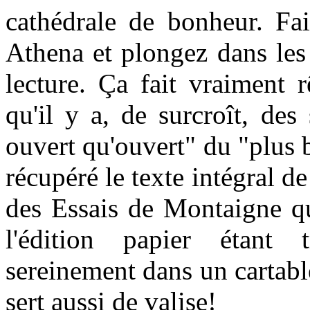
cathédrale de bonheur. Fai
Athena et plongez dans les 
lecture. Ça fait vraiment 
qu'il y a, de surcroît, de
ouvert qu'ouvert" du "plus 
récupéré le texte intégral de
des Essais de Montaigne que
l'édition papier étant
sereinement dans un cartable
sert aussi de valise!