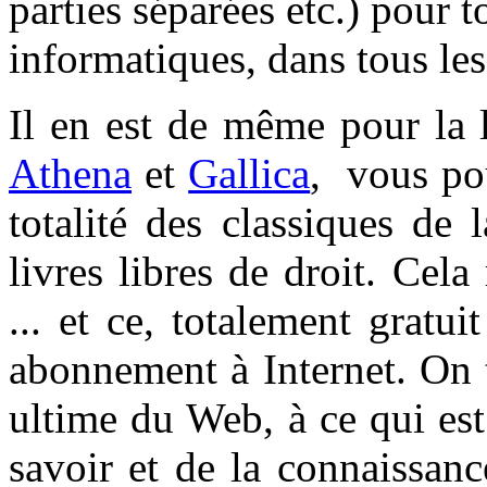
parties séparées etc.) pour t
informatiques, dans tous les
Il en est de même pour la 
Athena
et
Gallica
, vous pou
totalité des classiques de l
livres libres de droit. Ce
... et ce, totalement gratuit
abonnement à Internet. On 
ultime du Web, à ce qui est 
savoir et de la connaissan