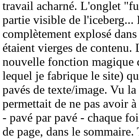
travail acharné. L'onglet "fu
partie visible de l'iceberg... 
complètement explosé dans
étaient vierges de contenu. 
nouvelle fonction magique d
lequel je fabrique le site) q
pavés de texte/image. Vu la
permettait de ne pas avoir à 
- pavé par pavé - chaque foi
de page, dans le sommaire. 