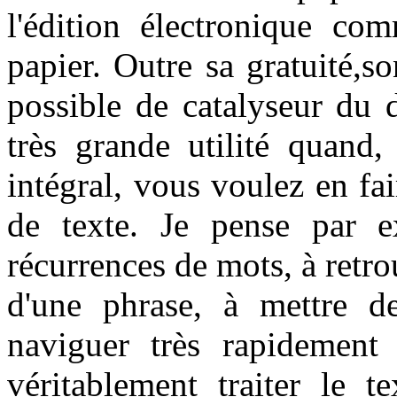
l'édition électronique co
papier. Outre sa gratuité,so
possible de catalyseur du d
très grande utilité quand,
intégral, vous voulez en fai
de texte. Je pense par e
récurrences de mots, à retro
d'une phrase, à mettre de
naviguer très rapidement
véritablement traiter le t