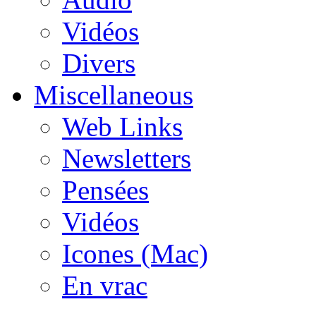
Vidéos
Divers
Miscellaneous
Web Links
Newsletters
Pensées
Vidéos
Icones (Mac)
En vrac