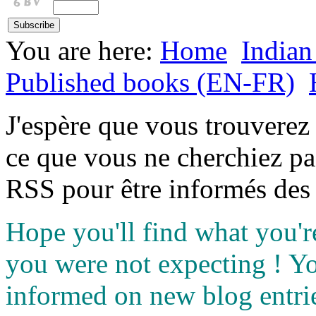
You are here:
Home
Indian
Published books (EN-FR)
J'espère que vous trouverez
ce que vous ne cherchiez pa
RSS pour être informés des 
Hope you'll find what you'r
you were not expecting ! Y
informed on new blog entri