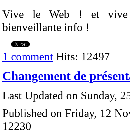
Vive le Web ! et vive
bienveillante info !
1 comment
Hits: 12497
Changement de présenta
Last Updated on Sunday, 
Published on Friday, 12 N
12230