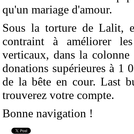
qu'un mariage d'amour.
Sous la torture de Lalit, 
contraint à améliorer l
verticaux, dans la colonne
donations supérieures à 1 
de la bête en cour. Last b
trouverez votre compte.
Bonne navigation !