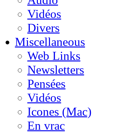
Vidéos
Divers
Miscellaneous
Web Links
Newsletters
Pensées
Vidéos
Icones (Mac)
En vrac