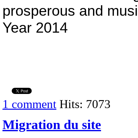
prosperous and mus
Year 2014
1 comment
Hits: 7073
Migration du site