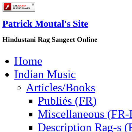
Patrick Moutal's Site
Hindustani Rag Sangeet Online
Home
Indian Music
Articles/Books
Publiés (FR)
Miscellaneous (FR
Description Rag-s (