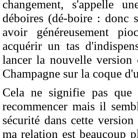
changement, s'appelle un
déboires (
dé-boire :
donc s
avoir généreusement pioc
acquérir un tas d'indispen
lancer la nouvelle version
Champagne sur la coque d'u
Cela ne signifie pas que c
recommencer mais il semble
sécurité dans cette versio
ma relation est beaucoup p