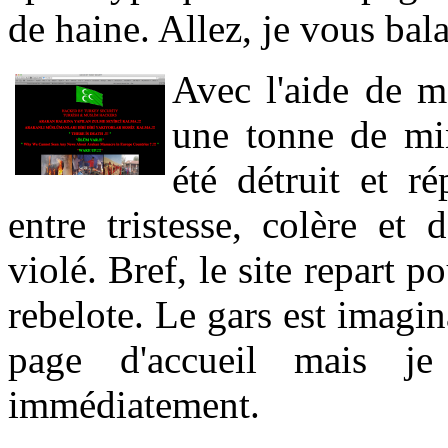
de haine. Allez, je vous bala
Avec l'aide de m
une tonne de mi
été détruit et ré
entre tristesse, colère et 
violé. Bref, le site repart
rebelote. Le gars est imagin
page d'accueil mais je
immédiatement.