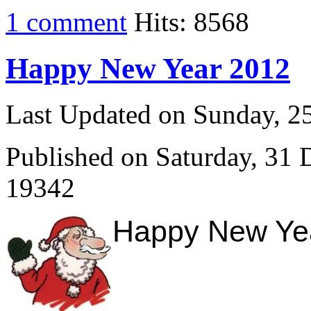
1 comment
Hits: 8568
Happy New Year 2012
Last Updated on Sunday, 
Published on Saturday, 31
19342
Happy New Year