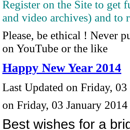
Register on the Site to get f
and video archives) and to 
Please, be ethical ! Never p
on YouTube or the like
Happy New Year 2014
Last Updated on Friday, 03
on Friday, 03 January 2014
Best wishes for a bri