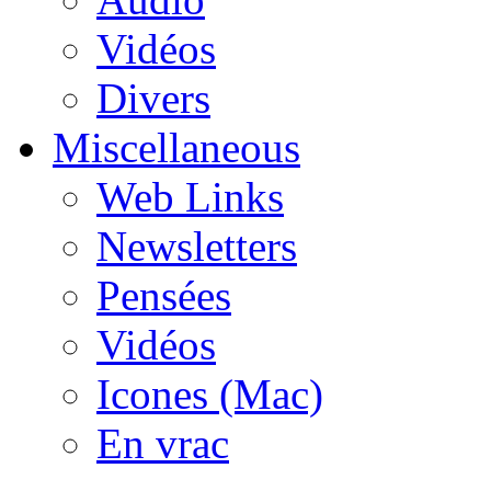
Vidéos
Divers
Miscellaneous
Web Links
Newsletters
Pensées
Vidéos
Icones (Mac)
En vrac