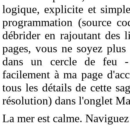
logique, explicite et simpl
programmation (source cod
débrider en rajoutant des 
pages, vous ne soyez plus
dans un cercle de feu -
facilement à ma page d'acc
tous les détails de cette s
résolution) dans l'onglet Ma
La mer est calme. Naviguez