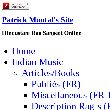
Patrick Moutal's Site
Hindustani Rag Sangeet Online
Home
Indian Music
Articles/Books
Publiés (FR)
Miscellaneous (FR
Description Rag-s (