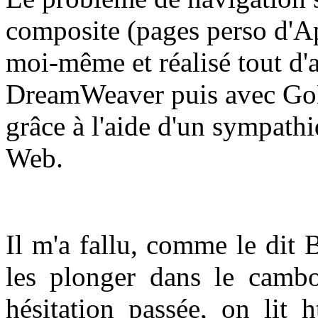
composite (pages perso d'Ap
moi-même et réalisé tout d'
DreamWeaver puis avec GoLi
grâce à l'aide d'un sympathi
Web.
Il m'a fallu, comme le dit 
les plonger dans le camb
hésitation passée, on lit 