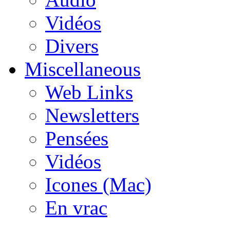
Vidéos
Divers
Miscellaneous
Web Links
Newsletters
Pensées
Vidéos
Icones (Mac)
En vrac