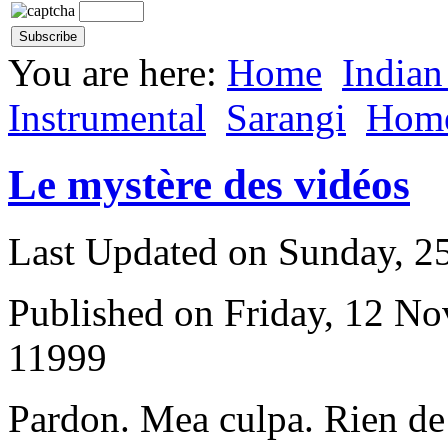
You are here:
Home
Indian
Instrumental
Sarangi
Hom
Le mystère des vidéos
Last Updated on Sunday, 
Published on Friday, 12 N
11999
P
ardon. Mea culpa. Rien de