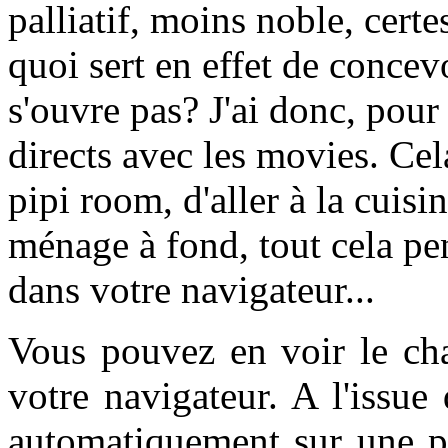
palliatif, moins noble, cert
quoi sert en effet de concev
s'ouvre pas? J'ai donc, pour
directs avec les movies. Cel
pipi room, d'aller à la cuisi
ménage à fond, tout cela pe
dans votre navigateur...
Vous pouvez en voir le cha
votre navigateur. A l'issu
automatiquement sur une pe