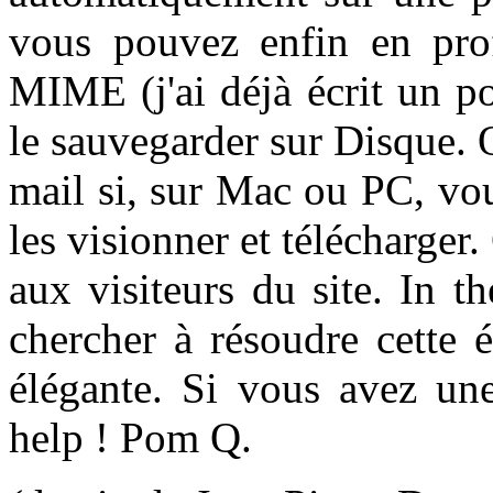
vous pouvez enfin en prof
MIME (j'ai déjà écrit un po
le sauvegarder sur Disque. 
mail si, sur Mac ou PC, vo
les visionner et télécharger
aux visiteurs du site. In t
chercher à résoudre cette 
élégante. Si vous avez une
help ! Pom Q.