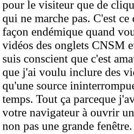
pour le visiteur que de cliqu
qui ne marche pas. C'est ce 
façon endémique quand vous
vidéos des onglets CNSM et
suis conscient que c'est amat
que j'ai voulu inclure des vi
qu'une source ininterrompue
temps. Tout ça parceque j'av
votre navigateur à ouvrir un
non pas une grande fenêtre. J