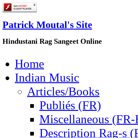
Patrick Moutal's Site
Hindustani Rag Sangeet Online
Home
Indian Music
Articles/Books
Publiés (FR)
Miscellaneous (FR
Description Rag-s (