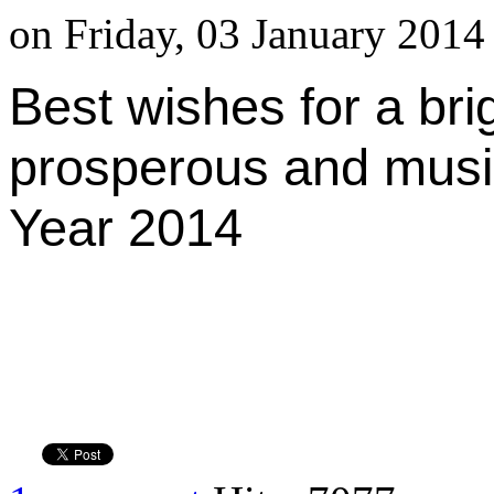
on Friday, 03 January 2014
Best wishes for a bri
prosperous and mus
Year 2014