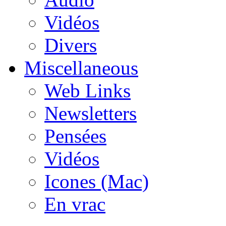
Vidéos
Divers
Miscellaneous
Web Links
Newsletters
Pensées
Vidéos
Icones (Mac)
En vrac