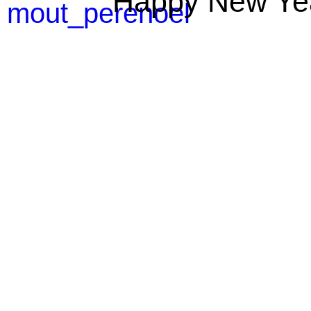
Happy New Year