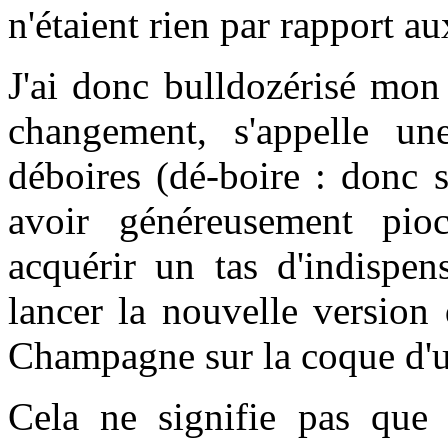
n'étaient rien par rapport a
J'ai donc bulldozérisé mon
changement, s'appelle un
déboires (
dé-boire :
donc s
avoir généreusement pioc
acquérir un tas d'indispen
lancer la nouvelle version
Champagne sur la coque d'u
Cela ne signifie pas que c