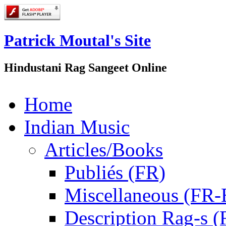
Patrick Moutal's Site
Hindustani Rag Sangeet Online
Home
Indian Music
Articles/Books
Publiés (FR)
Miscellaneous (FR
Description Rag-s (