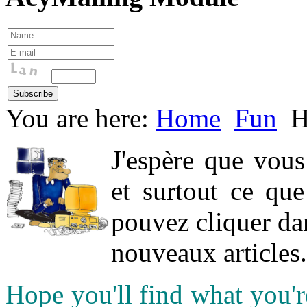
You are here:
Home
Fun
H
J'espère que vou
et surtout ce qu
pouvez cliquer da
nouveaux articles.
Hope you'll find what you'r