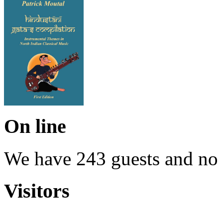
On line
We have 243 guests and no
Visitors