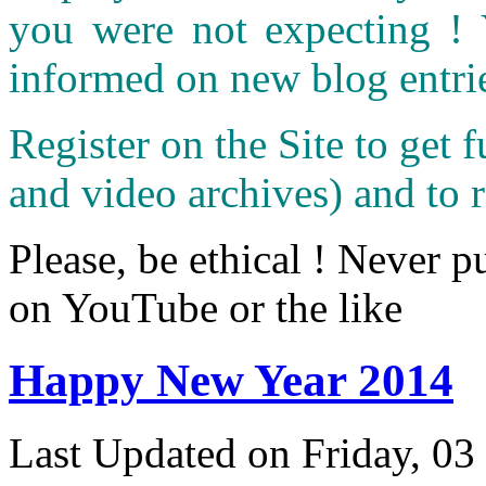
you were not expecting !
informed on new blog entri
Register on the Site to get f
and video archives) and to 
Please, be ethical ! Never p
on YouTube or the like
Happy New Year 2014
Last Updated on Friday, 03