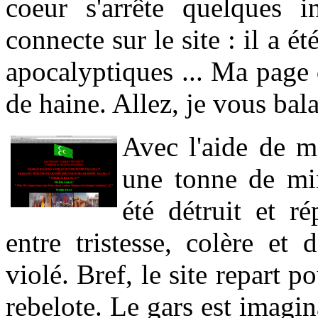
coeur s'arrête quelques 
connecte sur le site : il a 
apocalyptiques ... Ma page
de haine. Allez, je vous bala
Avec l'aide de m
une tonne de mi
été détruit et ré
entre tristesse, colère et 
violé. Bref, le site repart
rebelote. Le gars est imagin