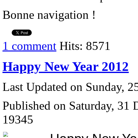
Bonne navigation !
1 comment
Hits: 8571
Happy New Year 2012
Last Updated on Sunday, 
Published on Saturday, 31
19345