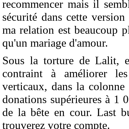
recommencer mais il semble
sécurité dans cette versio
ma relation est beaucoup p
qu'un mariage d'amour.
Sous la torture de Lalit, 
contraint à améliorer l
verticaux, dans la colonne
donations supérieures à 1 
de la bête en cour. Last b
trouverez votre compte.