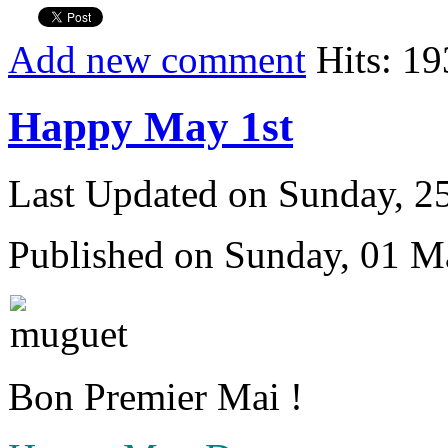
Add new comment
Hits: 1
Happy May 1st
Last Updated on Sunday, 
Published on Sunday, 01 M
Bon Premier Mai !