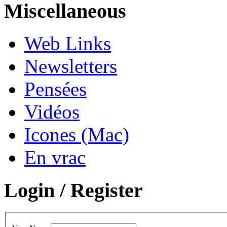
Miscellaneous
Web Links
Newsletters
Pensées
Vidéos
Icones (Mac)
En vrac
Login / Register