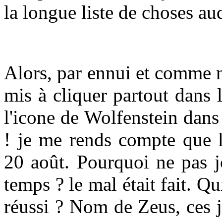
la longue liste de choses au
Alors, par ennui et comme n
mis à cliquer partout dans 
l'icone de Wolfenstein dans 
! je me rends compte que l
20 août. Pourquoi ne pas j
temps ? le mal était fait. Qu
réussi ? Nom de Zeus, ces j