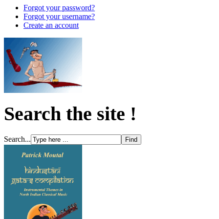
Forgot your password?
Forgot your username?
Create an account
Search the site !
Search...