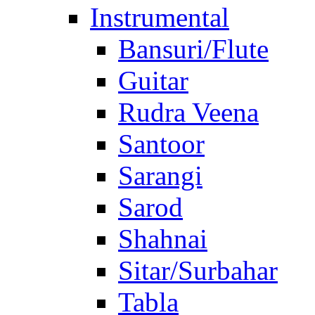
Instrumental
Bansuri/Flute
Guitar
Rudra Veena
Santoor
Sarangi
Sarod
Shahnai
Sitar/Surbahar
Tabla