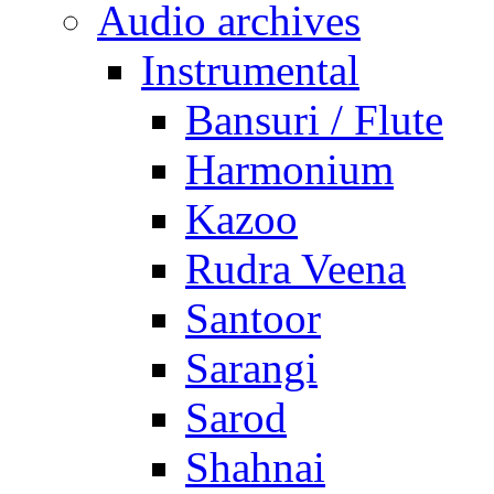
Audio archives
Instrumental
Bansuri / Flute
Harmonium
Kazoo
Rudra Veena
Santoor
Sarangi
Sarod
Shahnai