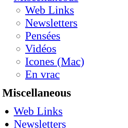
Web Links
Newsletters
Pensées
Vidéos
Icones (Mac)
En vrac
Miscellaneous
Web Links
Newsletters