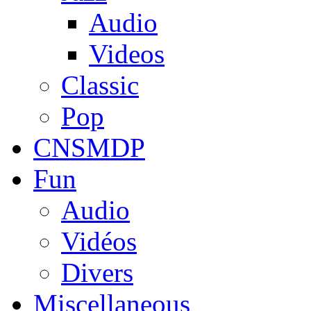
Audio
Videos
Classic
Pop
CNSMDP
Fun
Audio
Vidéos
Divers
Miscellaneous