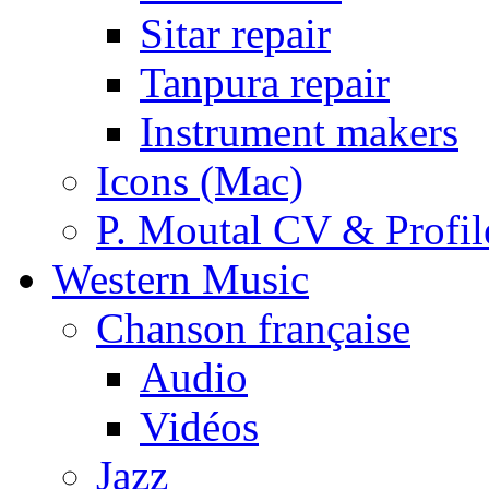
Sitar repair
Tanpura repair
Instrument makers
Icons (Mac)
P. Moutal CV & Profil
Western Music
Chanson française
Audio
Vidéos
Jazz