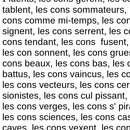
tablent, les cons sommateurs,
cons comme mi-temps, les con
signent, les cons serrent, les c
cons tendant, les cons fusent, 
les con sonnent, les cons grues
cons beaux, les cons bas, les c
battus, les cons vaincus, les 
les cons vecteurs, les cons cer
sionistes, les cons cul pissant,
les cons verges, les cons s' pira
les cons sciences, les cons ca
caves, les cons vexent, les con