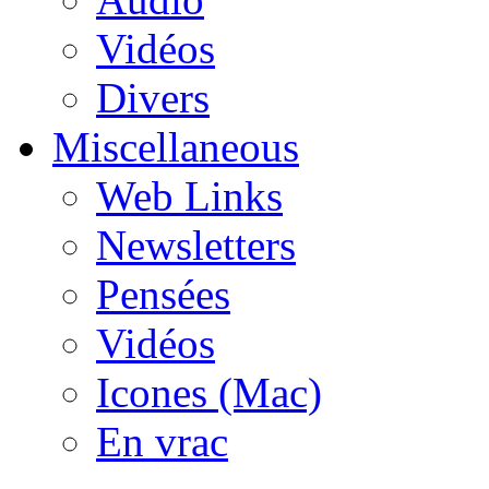
Vidéos
Divers
Miscellaneous
Web Links
Newsletters
Pensées
Vidéos
Icones (Mac)
En vrac