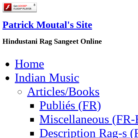
Patrick Moutal's Site
Hindustani Rag Sangeet Online
Home
Indian Music
Articles/Books
Publiés (FR)
Miscellaneous (FR
Description Rag-s (