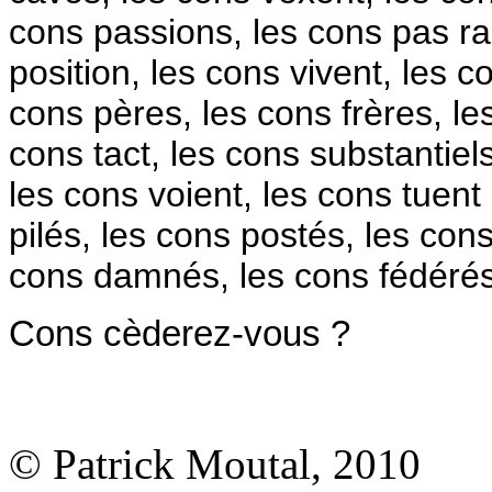
cons passions, les cons pas rai
position, les cons vivent, les c
cons pères, les cons frères, le
cons tact, les cons substantiel
les cons voient, les cons tuen
pilés, les cons postés, les con
cons damnés, les cons fédérés 
Cons cèderez-vous ?
© Patrick Moutal, 2010