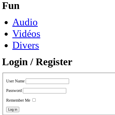
Fun
Audio
Vidéos
Divers
Login / Register
User Name
Password
Remember Me