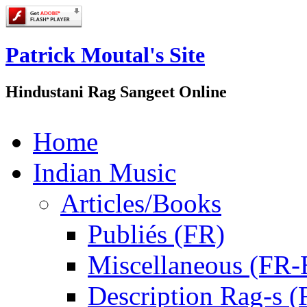
Patrick Moutal's Site
Hindustani Rag Sangeet Online
Home
Indian Music
Articles/Books
Publiés (FR)
Miscellaneous (FR
Description Rag-s (