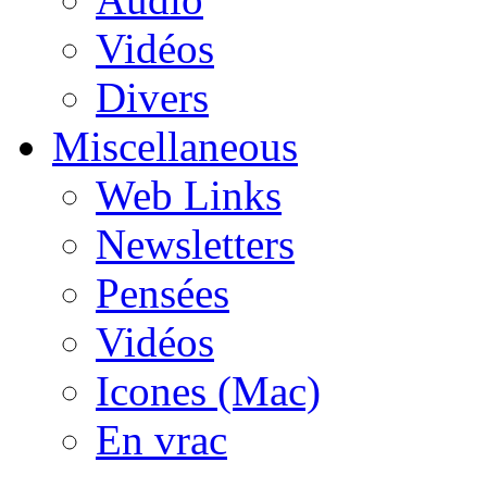
Vidéos
Divers
Miscellaneous
Web Links
Newsletters
Pensées
Vidéos
Icones (Mac)
En vrac