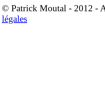
© Patrick Moutal - 2012 - 
légales