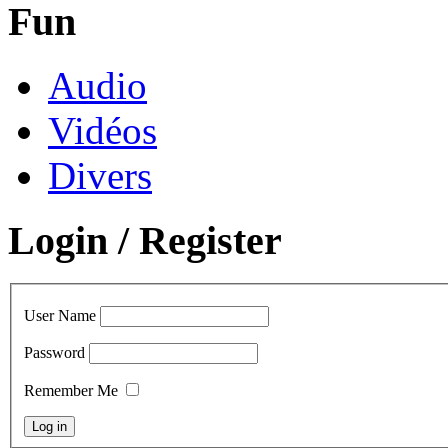
Fun
Audio
Vidéos
Divers
Login / Register
User Name
Password
Remember Me