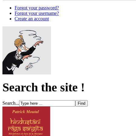
Forgot your password?
Forgot your username?
Create an account
Search the site !
Search...