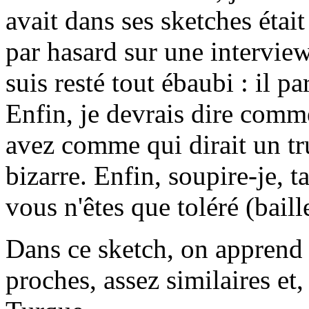
avait dans ses sketches était
par hasard sur une interview
suis resté tout ébaubi : il 
Enfin, je devrais dire comm
avez comme qui dirait un tru
bizarre. Enfin, soupire-je, 
vous n'êtes que toléré (bail
Dans ce sketch, on apprend
proches, assez similaires et,