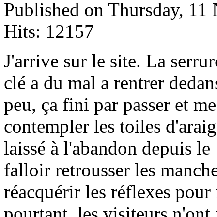
Published on Thursday, 11
Hits: 12157
J
'arrive sur le site. La serrur
clé a du mal a rentrer dedan
peu, ça fini par passer et me
contempler les toiles d'araig
laissé à l'abandon depuis le
falloir retrousser les manche
réacquérir les réflexes pour 
pourtant, les visiteurs n'on