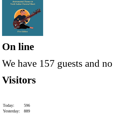
On line
We have 157 guests and no
Visitors
Today:
596
Yesterday:
889