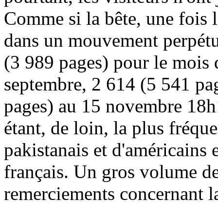
Comme si la bête, une fois l
dans un mouvement perpétuel
(3 989 pages) pour le mois 
septembre, 2 614 (5 541 pag
pages) au 15 novembre 18h1
étant, de loin, la plus fréq
pakistanais et d'américains 
français. Un gros volume d
remerciements concernant la
...