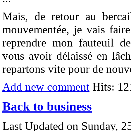
Mais, de retour au bercail
mouvementée, je vais fair
reprendre mon fauteuil d
vous avoir délaissé en lâcha
repartons vite pour de nouv
Add new comment
Hits: 1
Back to business
Last Updated on Sunday, 