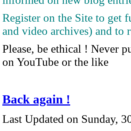
Register on the Site to get f
and video archives) and to 
Please, be ethical ! Never p
on YouTube or the like
Back again !
Last Updated on Sunday, 3