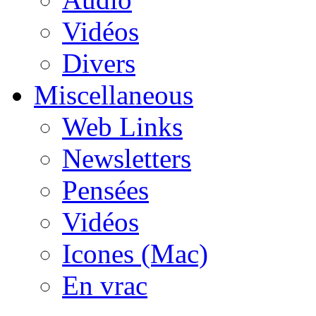
Vidéos
Divers
Miscellaneous
Web Links
Newsletters
Pensées
Vidéos
Icones (Mac)
En vrac