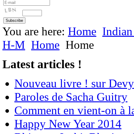
You are here:
Home
Indian
H-M
Home
Home
Latest articles !
Nouveau livre ! sur Devy
Paroles de Sacha Guitry
Comment en vient-on à l
Happy New Year 2014