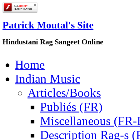
Patrick Moutal's Site
Hindustani Rag Sangeet Online
Home
Indian Music
Articles/Books
Publiés (FR)
Miscellaneous (FR
Description Rag-s (