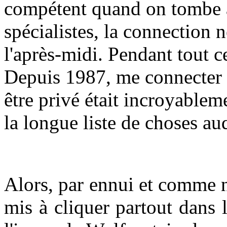
compétent quand on tombe à
spécialistes, la connection n
l'après-midi. Pendant tout c
Depuis 1987, me connecter e
être privé était incroyableme
la longue liste de choses au
Alors, par ennui et comme n
mis à cliquer partout dans 