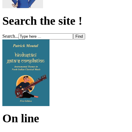
Search the site !
Search...
On line