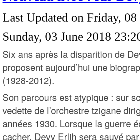
Last Updated on Friday, 08
Sunday, 03 June 2018 23:2
Six ans après la disparition de De
proposent aujourd’hui une biograp
(1928-2012).
Son parcours est atypique : sur sc
vedette de l’orchestre tzigane dir
années 1930. Lorsque la guerre écl
cacher. Devy Erlih sera sauvé par