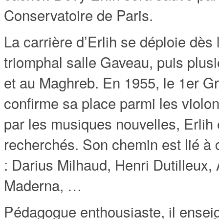
Conservatoire de Paris.
La carrière d’Erlih se déploie dès l
triomphal salle Gaveau, puis plus
et au Maghreb. En 1955, le 1er 
confirme sa place parmi les violo
par les musiques nouvelles, Erlih 
recherchés. Son chemin est lié à 
: Darius Milhaud, Henri Dutilleux,
Maderna, …
Pédagogue enthousiaste, il enseig