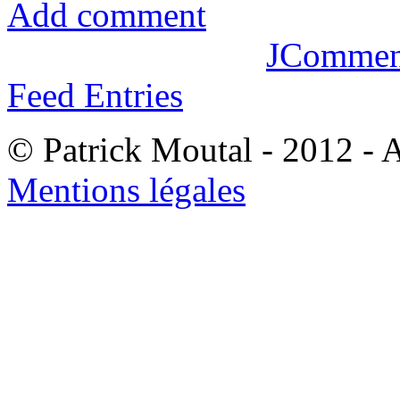
Add comment
JCommen
Feed Entries
© Patrick Moutal - 2012 - A
Mentions légales