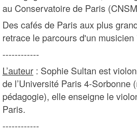
au Conservatoire de Paris (CNSMD
Des cafés de Paris aux plus grand
retrace le parcours d'un musicien 
------------
L’auteur
: Sophie Sultan est violon
de l’Université Paris 4-Sorbonne
pédagogie), elle enseigne le viol
Paris.
------------