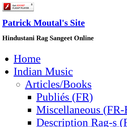
Patrick Moutal's Site
Hindustani Rag Sangeet Online
Home
Indian Music
Articles/Books
Publiés (FR)
Miscellaneous (FR
Description Rag-s (