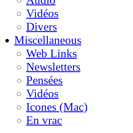
Vidéos
Divers
Miscellaneous
Web Links
Newsletters
Pensées
Vidéos
Icones (Mac)
En vrac