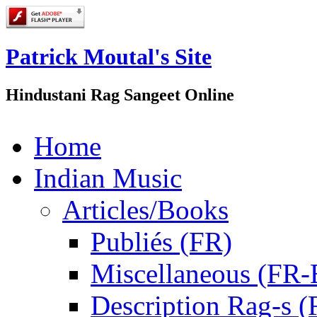
Patrick Moutal's Site
Hindustani Rag Sangeet Online
Home
Indian Music
Articles/Books
Publiés (FR)
Miscellaneous (FR
Description Rag-s (