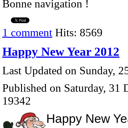
Bonne navigation !
1 comment
Hits: 8569
Happy New Year 2012
Last Updated on Sunday, 
Published on Saturday, 31
19342
Happy New Year