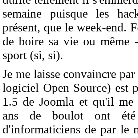
semaine puisque les hack
présent, que le week-end. F
de boire sa vie ou même - 
sport (si, si).
Je me laisse convaincre pa
logiciel Open Source) est p
1.5 de Joomla et qu'il me 
ans de boulot ont été 
d'informaticiens de par le