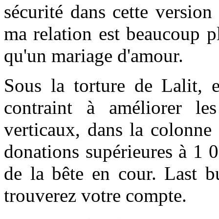
sécurité dans cette versio
ma relation est beaucoup p
qu'un mariage d'amour.
Sous la torture de Lalit, 
contraint à améliorer l
verticaux, dans la colonne
donations supérieures à 1 
de la bête en cour. Last b
trouverez votre compte.