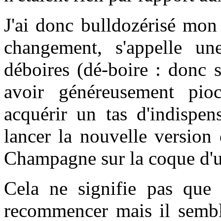
J'ai donc bulldozérisé mon
changement, s'appelle un
déboires (
dé-boire :
donc s
avoir généreusement pioc
acquérir un tas d'indispen
lancer la nouvelle version
Champagne sur la coque d'u
Cela ne signifie pas que c
recommencer mais il semble