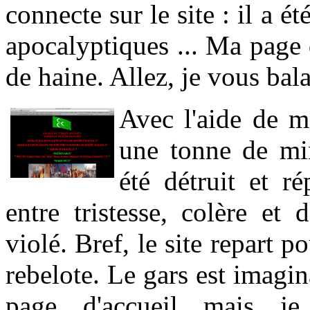
connecte sur le site : il a 
apocalyptiques ... Ma page
de haine. Allez, je vous bala
Avec l'aide de m
une tonne de mi
été détruit et ré
entre tristesse, colère et 
violé. Bref, le site repart
rebelote. Le gars est imagin
page d'accueil mais je