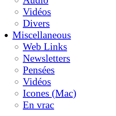
Vidéos
Divers
Miscellaneous
Web Links
Newsletters
Pensées
Vidéos
Icones (Mac)
En vrac