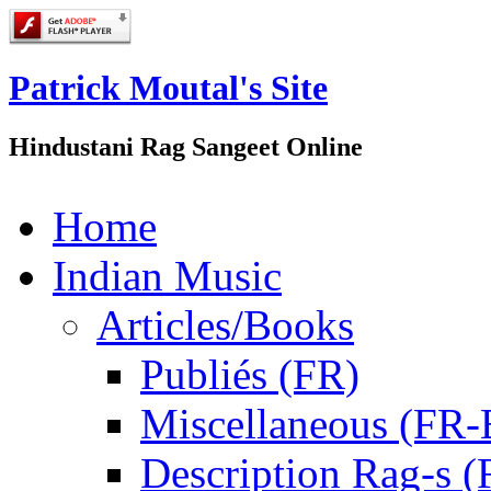
Patrick Moutal's Site
Hindustani Rag Sangeet Online
Home
Indian Music
Articles/Books
Publiés (FR)
Miscellaneous (FR
Description Rag-s (