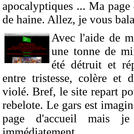
apocalyptiques ... Ma page
de haine. Allez, je vous bala
Avec l'aide de m
une tonne de mi
été détruit et ré
entre tristesse, colère et 
violé. Bref, le site repart
rebelote. Le gars est imagin
page d'accueil mais je
immédiatement.