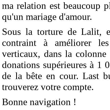
ma relation est beaucoup p
qu'un mariage d'amour.
Sous la torture de Lalit, 
contraint à améliorer l
verticaux, dans la colonne
donations supérieures à 1 
de la bête en cour. Last b
trouverez votre compte.
Bonne navigation !