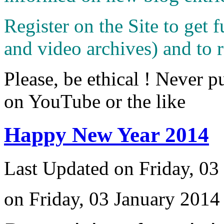
Register on the Site to get f
and video archives) and to 
Please, be ethical ! Never p
on YouTube or the like
Happy New Year 2014
Last Updated on Friday, 03
on Friday, 03 January 2014