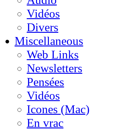
Vidéos
Divers
Miscellaneous
Web Links
Newsletters
Pensées
Vidéos
Icones (Mac)
En vrac