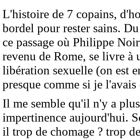
L'histoire de 7 copains, d'ho
bordel pour rester sains. D
ce passage où Philippe Noire
revenu de Rome, se livre à 
libération sexuelle (on est e
presque comme si je l'avai
Il me semble qu'il n'y a plu
impertinence aujourd'hui. S
il trop de chomage ? trop de