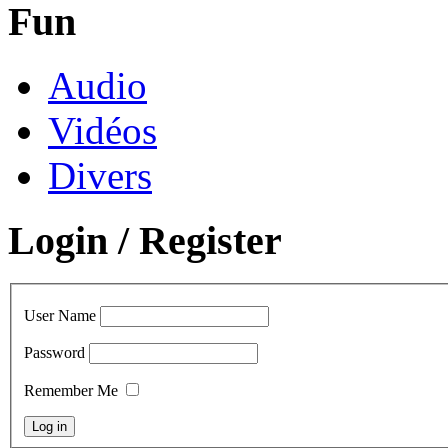
Fun
Audio
Vidéos
Divers
Login / Register
User Name
Password
Remember Me