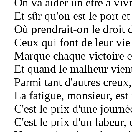
On va aider un être à vivr
Et sûr qu'on est le port et
Où prendrait-on le droit d
Ceux qui font de leur vie
Marque chaque victoire en
Et quand le malheur vient
Parmi tant d'autres creux,
La fatigue, monsieur, est 
C'est le prix d'une journée
C'est le prix d'un labeur,