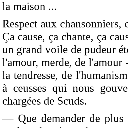
la maison ...
Respect aux chansonniers, 
Ça cause, ça chante, ça cau
un grand voile de pudeur éte
l'amour, merde, de l'amour 
la tendresse, de l'humanisme
à ceusses qui nous gouver
chargées de Scuds.
— Que demander de plus ? 