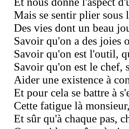
Et nous donne l'aspect d
Mais se sentir plier sous 
Des vies dont un beau jour
Savoir qu'on a des joies 
Savoir qu'on est l'outil, 
Savoir qu'on est le chef, 
Aider une existence à con
Et pour cela se battre à s'
Cette fatigue là monsieur
Et sûr qu'à chaque pas, c