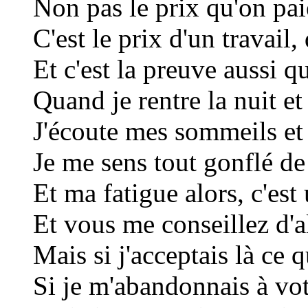
Non pas le prix qu'on paie
C'est le prix d'un travail
Et c'est la preuve aussi qu
Quand je rentre la nuit e
J'écoute mes sommeils et l
Je me sens tout gonflé d
Et ma fatigue alors, c'es
Et vous me conseillez d'a
Mais si j'acceptais là ce
Si je m'abandonnais à vot