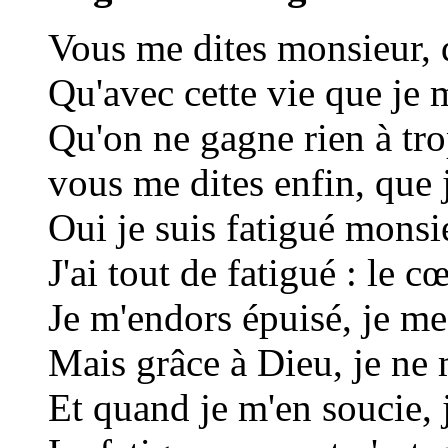
Vous me dites monsieur, 
Qu'avec cette vie que je 
Qu'on ne gagne rien à tro
vous me dites enfin, que j
Oui je suis fatigué monsie
J'ai tout de fatigué : le cœ
Je m'endors épuisé, je me 
Mais grâce à Dieu, je ne 
Et quand je m'en soucie, j