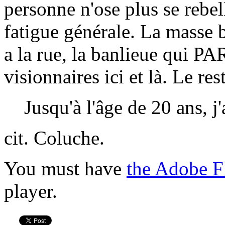
personne n'ose plus se rebel
fatigue générale. La masse b
a la rue, la banlieue qui P
visionnaires ici et là. Le rest
Jusqu'à l'âge de 20 ans, j'
cit. Coluche.
You must have
the Adobe F
player.