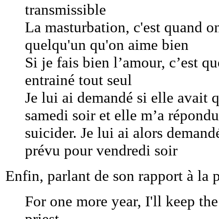
transmissible
La masturbation, c'est quand on
quelqu'un qu'on aime bien
Si je fais bien l’amour, c’est q
entrainé tout seul
Je lui ai demandé si elle avait
samedi soir et elle m’a répondu 
suicider. Je lui ai alors demand
prévu pour vendredi soir
Enfin, parlant de son rapport à la 
For one more year, I'll keep the 
priest