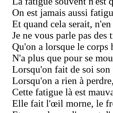
La fatigue souvent n'est 
On est jamais aussi fatigu
Et quand cela serait, n'en 
Je ne vous parle pas des tr
Qu'on a lorsque le corps 
N'a plus que pour se mouv
Lorsqu'on fait de soi son
Lorsqu'on a rien à perdre
Cette fatigue là est mauv
Elle fait l'œil morne, le f