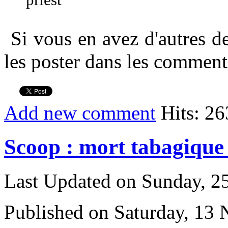
Si vous en avez d'autres d
les poster dans les comment
Add new comment
Hits: 26
Scoop : mort tabagique
Last Updated on Sunday, 
Published on Saturday, 13