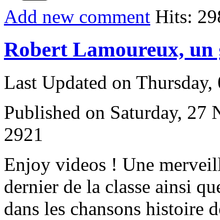
Add new comment
Hits: 29
Robert Lamoureux, un 
Last Updated on Thursday,
Published on Saturday, 27
2921
E
njoy videos ! Une merveill
dernier de la classe ainsi qu
dans les chansons histoire d