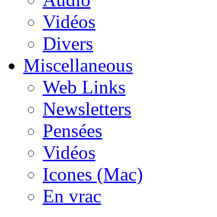
Vidéos
Divers
Miscellaneous
Web Links
Newsletters
Pensées
Vidéos
Icones (Mac)
En vrac