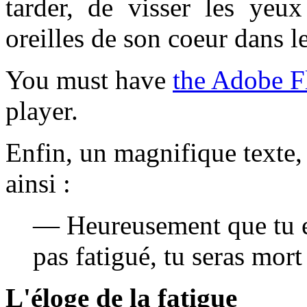
tarder, de visser les yeux
oreilles de son coeur dans 
You must have
the Adobe F
player.
Enfin, un magnifique texte,
ainsi :
— Heureusement que tu es
pas fatigué, tu seras mort
L'éloge de la fatigue