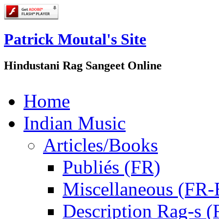
Patrick Moutal's Site
Hindustani Rag Sangeet Online
Home
Indian Music
Articles/Books
Publiés (FR)
Miscellaneous (FR
Description Rag-s (